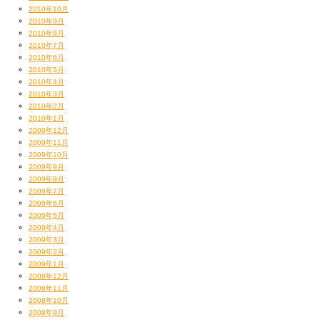
2010年10月
2010年9月
2010年8月
2010年7月
2010年6月
2010年5月
2010年4月
2010年3月
2010年2月
2010年1月
2009年12月
2009年11月
2009年10月
2009年9月
2009年8月
2009年7月
2009年6月
2009年5月
2009年4月
2009年3月
2009年2月
2009年1月
2008年12月
2008年11月
2008年10月
2008年9月