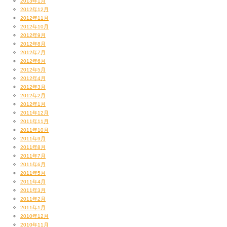
2013年1月
2012年12月
2012年11月
2012年10月
2012年9月
2012年8月
2012年7月
2012年6月
2012年5月
2012年4月
2012年3月
2012年2月
2012年1月
2011年12月
2011年11月
2011年10月
2011年9月
2011年8月
2011年7月
2011年6月
2011年5月
2011年4月
2011年3月
2011年2月
2011年1月
2010年12月
2010年11月