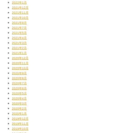
2022年1月
2021年12月
2021年11月
2021年10月
2021年8月
2021年7月
2021年5月
2021年4月
2021年3月
2021年2月
2021年1月
2020年12月
2020年11月
2020年10月
2020年9月
2020年8月
2020年7月
2020年6月
2020年5月
2020年4月
2020年3月
2020年2月
2020年1月
2019年12月
2019年11月
2019年10月