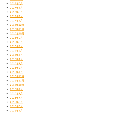
2017年5月
2017年4月
2017年3月
2017年2月
2017年1月
2016年12月
2016年11月
2016年10月
2016年9月
2016年8月
2016年7月
2016年6月
2016年5月
2016年4月
2016年3月
2016年2月
2016年1月
2015年12月
2015年11月
2015年10月
2015年9月
2015年8月
2015年7月
2015年6月
2015年5月
2015年4月