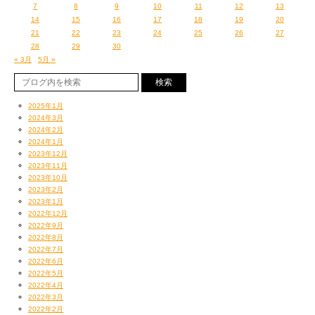
7
8
9
10
11
12
13
14
15
16
17
18
19
20
21
22
23
24
25
26
27
28
29
30
« 3月
5月 »
2025年1月
2024年3月
2024年2月
2024年1月
2023年12月
2023年11月
2023年10月
2023年2月
2023年1月
2022年12月
2022年9月
2022年8月
2022年7月
2022年6月
2022年5月
2022年4月
2022年3月
2022年2月