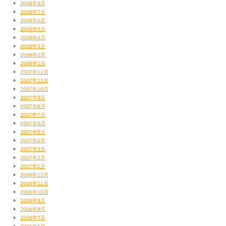
2008年8月
2008年7月
2008年6月
2008年5月
2008年4月
2008年3月
2008年2月
2008年1月
2007年12月
2007年11月
2007年10月
2007年9月
2007年8月
2007年7月
2007年6月
2007年5月
2007年4月
2007年3月
2007年2月
2007年1月
2006年12月
2006年11月
2006年10月
2006年9月
2006年8月
2006年7月