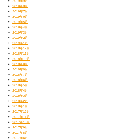
2019年9月
2019年8月
2019年7月
2019年6月
2019年5月
2019年4月
2019年3月
2019年2月
2019年1月
2018年12月
2018年11月
2018年10月
2018年9月
2018年8月
2018年7月
2018年6月
2018年5月
2018年4月
2018年3月
2018年2月
2018年1月
2017年12月
2017年11月
2017年10月
2017年9月
2017年8月
2017年6月