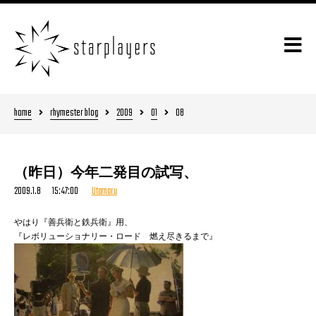
home
rhymester blog
2009
01
08
（昨日）今年二発目の試写、
2009.1.8 15:47:00
Utamaru
やはり『善兵衛と鉄兵衛』用、
『レボリューショナリー・ロード 燃え尽きるまで』