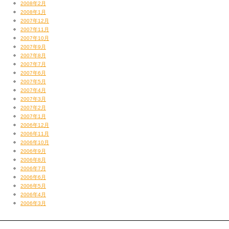
2008年2月
2008年1月
2007年12月
2007年11月
2007年10月
2007年9月
2007年8月
2007年7月
2007年6月
2007年5月
2007年4月
2007年3月
2007年2月
2007年1月
2006年12月
2006年11月
2006年10月
2006年9月
2006年8月
2006年7月
2006年6月
2006年5月
2006年4月
2006年3月