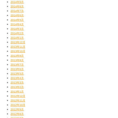
2014年9月
2014年8月
2014年7月
2014年6月
2014年5月
2014年4月
2014年3月
2014年2月
2014年1月
2013年12月
2013年11月
2013年10月
2013年9月
2013年8月
2013年7月
2013年6月
2013年5月
2013年4月
2013年3月
2013年2月
2013年1月
2012年12月
2012年11月
2012年10月
2012年9月
2012年8月