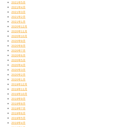
2021年5月
2021年4月
2021年3月
2021年2月
2021年1月
2020年12月
2020年11月
2020年10月
2020年9月
2020年8月
2020年7月
2020年6月
2020年5月
2020年4月
2020年3月
2020年2月
2020年1月
2019年12月
2019年11月
2019年10月
2019年9月
2019年8月
2019年7月
2019年6月
2019年5月
2019年4月