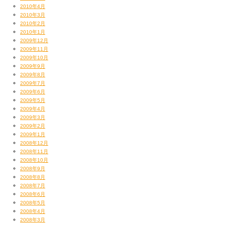
2010年4月
2010年3月
2010年2月
2010年1月
2009年12月
2009年11月
2009年10月
2009年9月
2009年8月
2009年7月
2009年6月
2009年5月
2009年4月
2009年3月
2009年2月
2009年1月
2008年12月
2008年11月
2008年10月
2008年9月
2008年8月
2008年7月
2008年6月
2008年5月
2008年4月
2008年3月