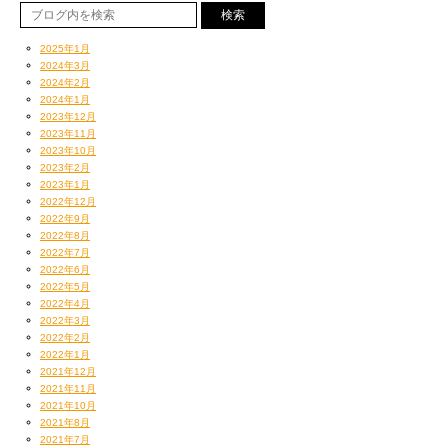
2025年1月
2024年3月
2024年2月
2024年1月
2023年12月
2023年11月
2023年10月
2023年2月
2023年1月
2022年12月
2022年9月
2022年8月
2022年7月
2022年6月
2022年5月
2022年4月
2022年3月
2022年2月
2022年1月
2021年12月
2021年11月
2021年10月
2021年8月
2021年7月