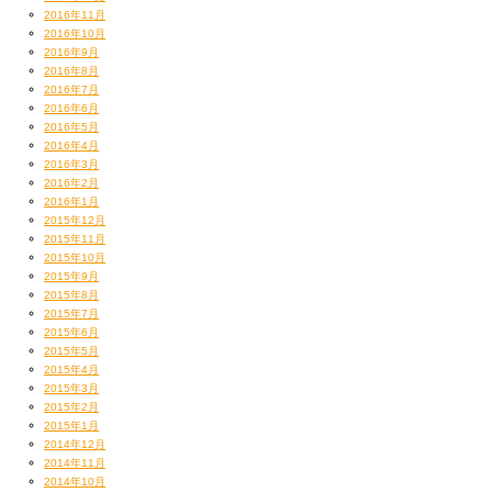
2016年11月
2016年10月
2016年9月
2016年8月
2016年7月
2016年6月
2016年5月
2016年4月
2016年3月
2016年2月
2016年1月
2015年12月
2015年11月
2015年10月
2015年9月
2015年8月
2015年7月
2015年6月
2015年5月
2015年4月
2015年3月
2015年2月
2015年1月
2014年12月
2014年11月
2014年10月