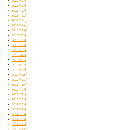
2019年3月
2019年2月
2019年1月
2018年12月
2018年11月
2018年10月
2018年9月
2018年8月
2018年7月
2018年6月
2018年5月
2018年4月
2018年3月
2018年2月
2018年1月
2017年12月
2017年11月
2017年10月
2017年9月
2017年8月
2017年6月
2017年5月
2017年4月
2017年3月
2017年2月
2017年1月
2016年12月