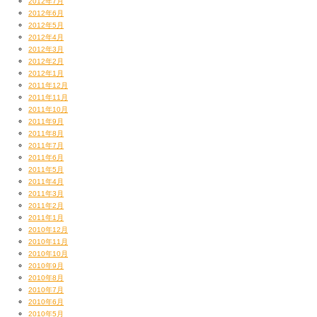
2012年7月
2012年6月
2012年5月
2012年4月
2012年3月
2012年2月
2012年1月
2011年12月
2011年11月
2011年10月
2011年9月
2011年8月
2011年7月
2011年6月
2011年5月
2011年4月
2011年3月
2011年2月
2011年1月
2010年12月
2010年11月
2010年10月
2010年9月
2010年8月
2010年7月
2010年6月
2010年5月