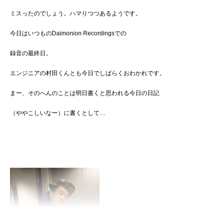
ミスったのでしょう。ハマりつつあるようです。
今日はいつものDaimonion Recordingsでの
録音の最終日。
エンジニアの村田くんとも今日でしばらくおわかれです。
まー、そのへんのことは明日書くと思われる今日の日記
（ややこしいなー）に書くとして…