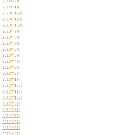
2014年2月
2014年1月
2013年12月
2013年11月
2013年10月
2013年9月
2013年8月
2013年7月
2013年6月
2013年5月
2013年4月
2013年3月
2013年2月
2013年1月
2012年12月
2012年11月
2012年10月
2012年9月
2012年8月
2012年7月
2012年6月
2012年5月
2012年4月