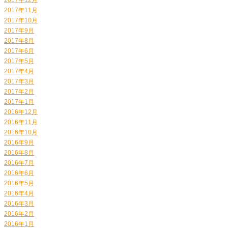
2017年11月
2017年10月
2017年9月
2017年8月
2017年6月
2017年5月
2017年4月
2017年3月
2017年2月
2017年1月
2016年12月
2016年11月
2016年10月
2016年9月
2016年8月
2016年7月
2016年6月
2016年5月
2016年4月
2016年3月
2016年2月
2016年1月