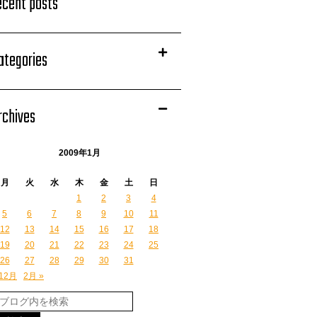
ecent posts
ategories
rchives
2009年1月
月
火
水
木
金
土
日
1
2
3
4
5
6
7
8
9
10
11
12
13
14
15
16
17
18
19
20
21
22
23
24
25
26
27
28
29
30
31
 12月
2月 »