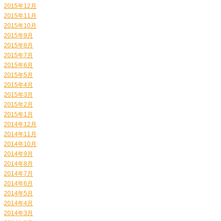
2015年12月
2015年11月
2015年10月
2015年9月
2015年8月
2015年7月
2015年6月
2015年5月
2015年4月
2015年3月
2015年2月
2015年1月
2014年12月
2014年11月
2014年10月
2014年9月
2014年8月
2014年7月
2014年6月
2014年5月
2014年4月
2014年3月