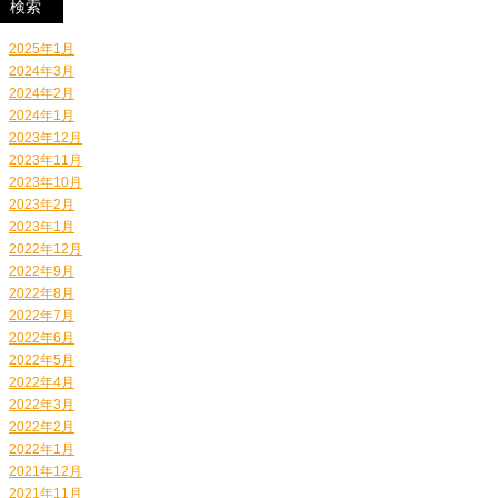
2025年1月
2024年3月
2024年2月
2024年1月
2023年12月
2023年11月
2023年10月
2023年2月
2023年1月
2022年12月
2022年9月
2022年8月
2022年7月
2022年6月
2022年5月
2022年4月
2022年3月
2022年2月
2022年1月
2021年12月
2021年11月