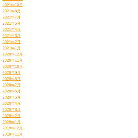
2021年10月
2021年8月
2021年7月
2021年5月
2021年4月
2021年3月
2021年2月
2021年1月
2020年12月
2020年11月
2020年10月
2020年9月
2020年8月
2020年7月
2020年6月
2020年5月
2020年4月
2020年3月
2020年2月
2020年1月
2019年12月
2019年11月