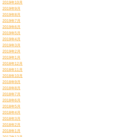
2019年10月
2019年9月
2019年8月
2019年7月
2019年6月
2019年5月
2019年4月
2019年3月
2019年2月
2019年1月
2018年12月
2018年11月
2018年10月
2018年9月
2018年8月
2018年7月
2018年6月
2018年5月
2018年4月
2018年3月
2018年2月
2018年1月
2017年12月