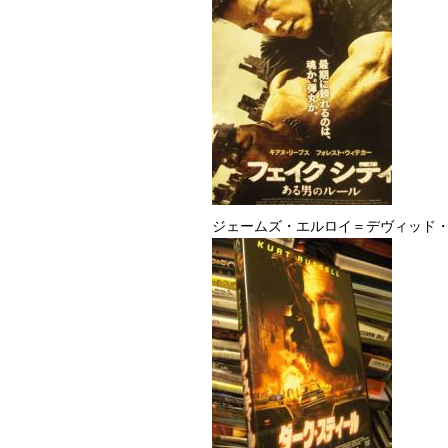
ジェームズ・エルロイ＝デヴィッド