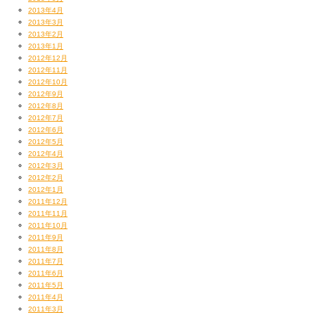
2013年4月
2013年3月
2013年2月
2013年1月
2012年12月
2012年11月
2012年10月
2012年9月
2012年8月
2012年7月
2012年6月
2012年5月
2012年4月
2012年3月
2012年2月
2012年1月
2011年12月
2011年11月
2011年10月
2011年9月
2011年8月
2011年7月
2011年6月
2011年5月
2011年4月
2011年3月