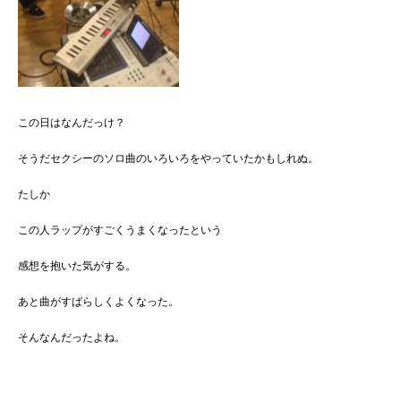
この日はなんだっけ？
そうだセクシーのソロ曲のいろいろをやっていたかもしれぬ。
たしか
この人ラップがすごくうまくなったという
感想を抱いた気がする。
あと曲がすばらしくよくなった。
そんなんだったよね。