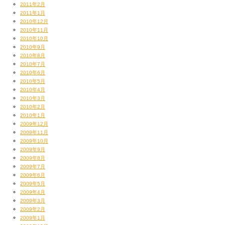
2011年2月
2011年1月
2010年12月
2010年11月
2010年10月
2010年9月
2010年8月
2010年7月
2010年6月
2010年5月
2010年4月
2010年3月
2010年2月
2010年1月
2009年12月
2009年11月
2009年10月
2009年9月
2009年8月
2009年7月
2009年6月
2009年5月
2009年4月
2009年3月
2009年2月
2009年1月