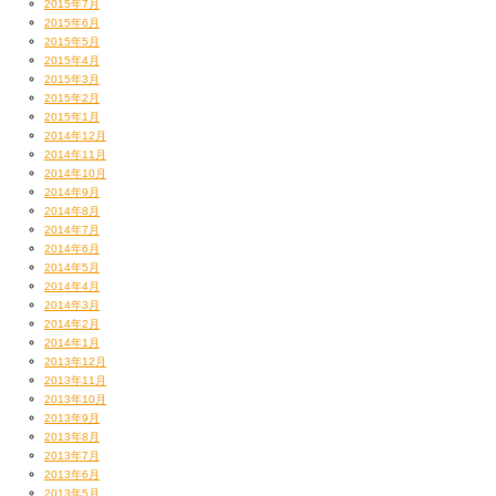
2015年7月
2015年6月
2015年5月
2015年4月
2015年3月
2015年2月
2015年1月
2014年12月
2014年11月
2014年10月
2014年9月
2014年8月
2014年7月
2014年6月
2014年5月
2014年4月
2014年3月
2014年2月
2014年1月
2013年12月
2013年11月
2013年10月
2013年9月
2013年8月
2013年7月
2013年6月
2013年5月