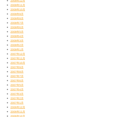
2008年12月
2008年11月
2008年10月
2008年9月
2008年8月
2008年7月
2008年6月
2008年5月
2008年4月
2008年3月
2008年2月
2008年1月
2007年12月
2007年11月
2007年10月
2007年9月
2007年8月
2007年7月
2007年6月
2007年5月
2007年4月
2007年3月
2007年2月
2007年1月
2006年12月
2006年11月
2006年10月