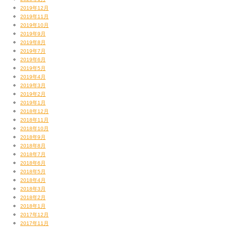
2019年12月
2019年11月
2019年10月
2019年9月
2019年8月
2019年7月
2019年6月
2019年5月
2019年4月
2019年3月
2019年2月
2019年1月
2018年12月
2018年11月
2018年10月
2018年9月
2018年8月
2018年7月
2018年6月
2018年5月
2018年4月
2018年3月
2018年2月
2018年1月
2017年12月
2017年11月