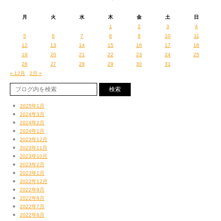
月
火
水
木
金
土
日
1
2
3
4
5
6
7
8
9
10
11
12
13
14
15
16
17
18
19
20
21
22
23
24
25
26
27
28
29
30
31
« 12月
2月 »
2025年1月
2024年3月
2024年2月
2024年1月
2023年12月
2023年11月
2023年10月
2023年2月
2023年1月
2022年12月
2022年9月
2022年8月
2022年7月
2022年6月