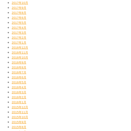
2017年10月
2017年9月
2017年8月
2017年6月
2017年5月
2017年4月
2017年3月
2017年2月
2017年1月
2016年12月
2016年11月
2016年10月
2016年9月
2016年8月
2016年7月
2016年6月
2016年5月
2016年4月
2016年3月
2016年2月
2016年1月
2015年12月
2015年11月
2015年10月
2015年9月
2015年8月