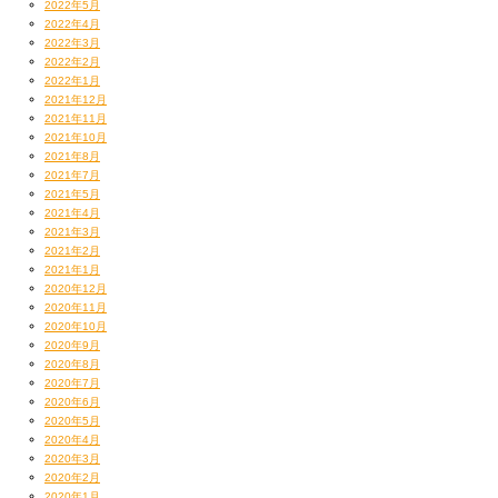
2022年5月
2022年4月
2022年3月
2022年2月
2022年1月
2021年12月
2021年11月
2021年10月
2021年8月
2021年7月
2021年5月
2021年4月
2021年3月
2021年2月
2021年1月
2020年12月
2020年11月
2020年10月
2020年9月
2020年8月
2020年7月
2020年6月
2020年5月
2020年4月
2020年3月
2020年2月
2020年1月