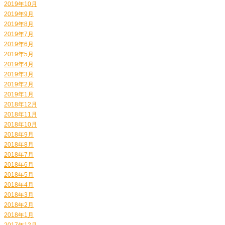
2019年10月
2019年9月
2019年8月
2019年7月
2019年6月
2019年5月
2019年4月
2019年3月
2019年2月
2019年1月
2018年12月
2018年11月
2018年10月
2018年9月
2018年8月
2018年7月
2018年6月
2018年5月
2018年4月
2018年3月
2018年2月
2018年1月
2017年12月