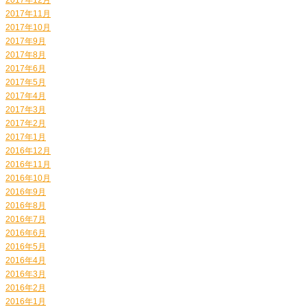
2017年11月
2017年10月
2017年9月
2017年8月
2017年6月
2017年5月
2017年4月
2017年3月
2017年2月
2017年1月
2016年12月
2016年11月
2016年10月
2016年9月
2016年8月
2016年7月
2016年6月
2016年5月
2016年4月
2016年3月
2016年2月
2016年1月