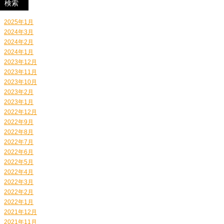
2025年1月
2024年3月
2024年2月
2024年1月
2023年12月
2023年11月
2023年10月
2023年2月
2023年1月
2022年12月
2022年9月
2022年8月
2022年7月
2022年6月
2022年5月
2022年4月
2022年3月
2022年2月
2022年1月
2021年12月
2021年11月