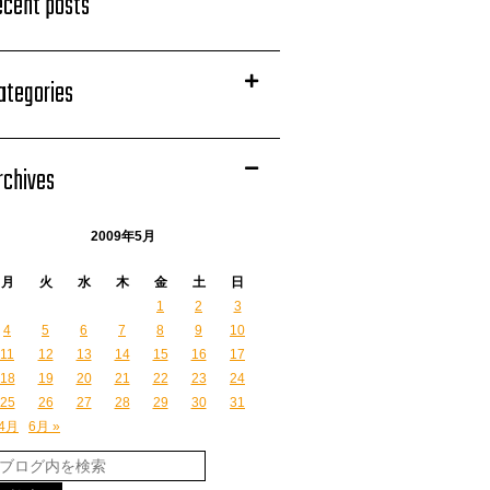
ecent posts
ategories
rchives
2009年5月
月
火
水
木
金
土
日
1
2
3
4
5
6
7
8
9
10
11
12
13
14
15
16
17
18
19
20
21
22
23
24
25
26
27
28
29
30
31
 4月
6月 »