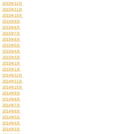
2015年12月
2015年11月
2015年10月
2015年9月
2015年8月
2015年7月
2015年6月
2015年5月
2015年4月
2015年3月
2015年2月
2015年1月
2014年12月
2014年11月
2014年10月
2014年9月
2014年8月
2014年7月
2014年6月
2014年5月
2014年4月
2014年3月