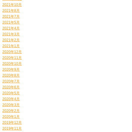
2021年10月
2021年8月
2021年7月
2021年5月
2021年4月
2021年3月
2021年2月
2021年1月
2020年12月
2020年11月
2020年10月
2020年9月
2020年8月
2020年7月
2020年6月
2020年5月
2020年4月
2020年3月
2020年2月
2020年1月
2019年12月
2019年11月