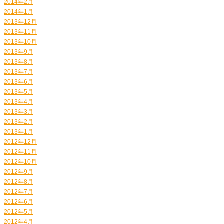
2014年2月
2014年1月
2013年12月
2013年11月
2013年10月
2013年9月
2013年8月
2013年7月
2013年6月
2013年5月
2013年4月
2013年3月
2013年2月
2013年1月
2012年12月
2012年11月
2012年10月
2012年9月
2012年8月
2012年7月
2012年6月
2012年5月
2012年4月