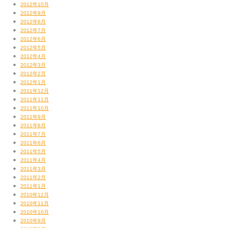
2012年10月
2012年9月
2012年8月
2012年7月
2012年6月
2012年5月
2012年4月
2012年3月
2012年2月
2012年1月
2011年12月
2011年11月
2011年10月
2011年9月
2011年8月
2011年7月
2011年6月
2011年5月
2011年4月
2011年3月
2011年2月
2011年1月
2010年12月
2010年11月
2010年10月
2010年9月