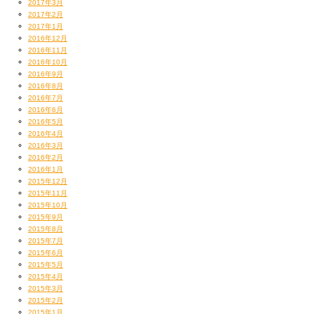
2017年3月
2017年2月
2017年1月
2016年12月
2016年11月
2016年10月
2016年9月
2016年8月
2016年7月
2016年6月
2016年5月
2016年4月
2016年3月
2016年2月
2016年1月
2015年12月
2015年11月
2015年10月
2015年9月
2015年8月
2015年7月
2015年6月
2015年5月
2015年4月
2015年3月
2015年2月
2015年1月