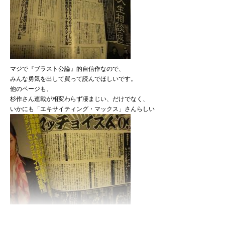
マジで『ブラスト公論』的自信作なので、
みんな勇気を出して買って読んでほしいです。
他のページも、
杉作さん連載が相変わらず凄まじい、だけでなく、
いかにも「エキサイティング・マックス」さんらしい
濃厚なヴァンダム論とかが載ってたりして、
意外と読み応えあり過ぎ。