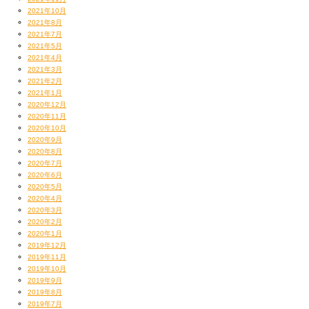
2021年10月
2021年8月
2021年7月
2021年5月
2021年4月
2021年3月
2021年2月
2021年1月
2020年12月
2020年11月
2020年10月
2020年9月
2020年8月
2020年7月
2020年6月
2020年5月
2020年4月
2020年3月
2020年2月
2020年1月
2019年12月
2019年11月
2019年10月
2019年9月
2019年8月
2019年7月