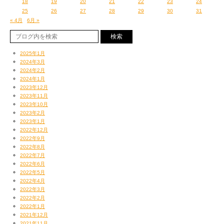
18
19
20
21
22
23
24
25
26
27
28
29
30
31
« 4月
6月 »
2025年1月
2024年3月
2024年2月
2024年1月
2023年12月
2023年11月
2023年10月
2023年2月
2023年1月
2022年12月
2022年9月
2022年8月
2022年7月
2022年6月
2022年5月
2022年4月
2022年3月
2022年2月
2022年1月
2021年12月
2021年11月