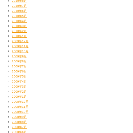
2010年8月
2010年7月
2010年6月
2010年5月
2010年4月
2010年3月
2010年2月
2010年1月
2009年12月
2009年11月
2009年10月
2009年9月
2009年8月
2009年7月
2009年6月
2009年5月
2009年4月
2009年3月
2009年2月
2009年1月
2008年12月
2008年11月
2008年10月
2008年9月
2008年8月
2008年7月
2008年6月