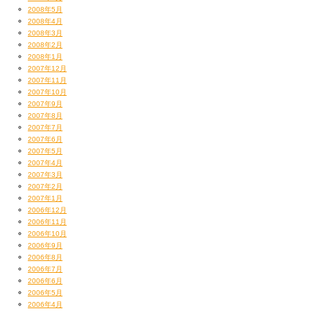
2008年5月
2008年4月
2008年3月
2008年2月
2008年1月
2007年12月
2007年11月
2007年10月
2007年9月
2007年8月
2007年7月
2007年6月
2007年5月
2007年4月
2007年3月
2007年2月
2007年1月
2006年12月
2006年11月
2006年10月
2006年9月
2006年8月
2006年7月
2006年6月
2006年5月
2006年4月