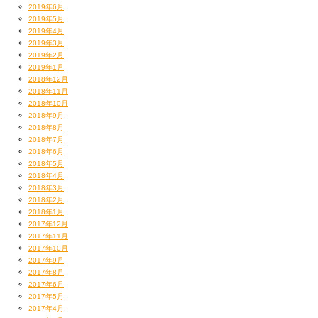
2019年6月
2019年5月
2019年4月
2019年3月
2019年2月
2019年1月
2018年12月
2018年11月
2018年10月
2018年9月
2018年8月
2018年7月
2018年6月
2018年5月
2018年4月
2018年3月
2018年2月
2018年1月
2017年12月
2017年11月
2017年10月
2017年9月
2017年8月
2017年6月
2017年5月
2017年4月