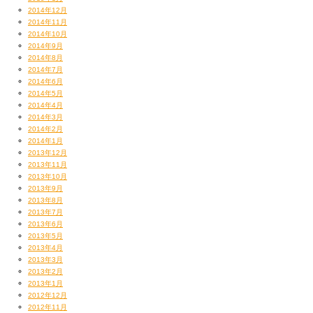
2014年12月
2014年11月
2014年10月
2014年9月
2014年8月
2014年7月
2014年6月
2014年5月
2014年4月
2014年3月
2014年2月
2014年1月
2013年12月
2013年11月
2013年10月
2013年9月
2013年8月
2013年7月
2013年6月
2013年5月
2013年4月
2013年3月
2013年2月
2013年1月
2012年12月
2012年11月