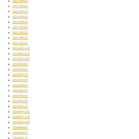
2011年9月
2011年8月
2011年7月
2011年6月
2011年5月
2011年4月
2011年3月
2011年2月
2011年1月
2010年12月
2010年11月
2010年10月
2010年9月
2010年8月
2010年7月
2010年6月
2010年5月
2010年4月
2010年3月
2010年2月
2010年1月
2009年12月
2009年11月
2009年10月
2009年9月
2009年8月
2009年7月