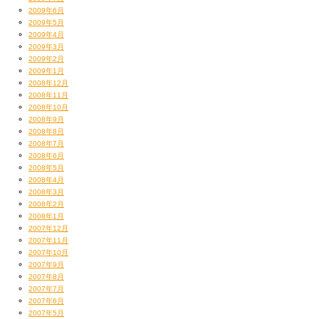
2009年6月
2009年5月
2009年4月
2009年3月
2009年2月
2009年1月
2008年12月
2008年11月
2008年10月
2008年9月
2008年8月
2008年7月
2008年6月
2008年5月
2008年4月
2008年3月
2008年2月
2008年1月
2007年12月
2007年11月
2007年10月
2007年9月
2007年8月
2007年7月
2007年6月
2007年5月