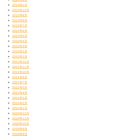
2023年1月
2022年12月
2022年9月
2022年8月
2022年7月
2022年6月
2022年5月
2022年4月
2022年3月
2022年2月
2022年1月
2021年12月
2021年11月
2021年10月
2021年8月
2021年7月
2021年5月
2021年4月
2021年3月
2021年2月
2021年1月
2020年12月
2020年11月
2020年10月
2020年9月
2020年8月