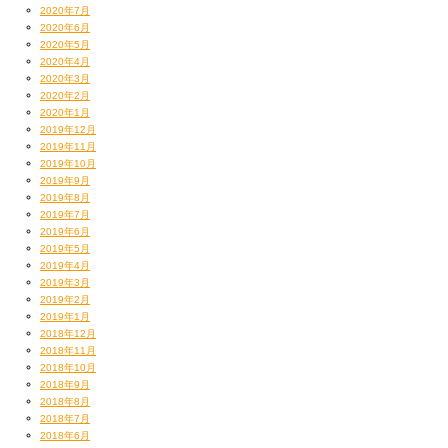
2020年7月
2020年6月
2020年5月
2020年4月
2020年3月
2020年2月
2020年1月
2019年12月
2019年11月
2019年10月
2019年9月
2019年8月
2019年7月
2019年6月
2019年5月
2019年4月
2019年3月
2019年2月
2019年1月
2018年12月
2018年11月
2018年10月
2018年9月
2018年8月
2018年7月
2018年6月