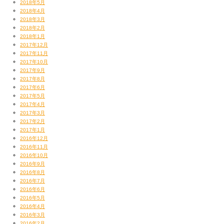
2018年5月
2018年4月
2018年3月
2018年2月
2018年1月
2017年12月
2017年11月
2017年10月
2017年9月
2017年8月
2017年6月
2017年5月
2017年4月
2017年3月
2017年2月
2017年1月
2016年12月
2016年11月
2016年10月
2016年9月
2016年8月
2016年7月
2016年6月
2016年5月
2016年4月
2016年3月
2016年2月