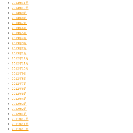
2013年11月
2013年10月
2013年9月
2013年8月
2013年7月
2013年6月
2013年5月
2013年4月
2013年3月
2013年2月
2013年1月
2012年12月
2012年11月
2012年10月
2012年9月
2012年8月
2012年7月
2012年6月
2012年5月
2012年4月
2012年3月
2012年2月
2012年1月
2011年12月
2011年11月
2011年10月