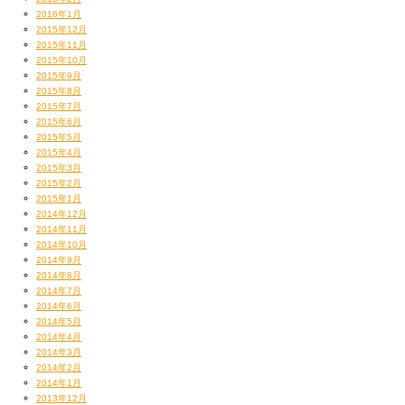
2016年1月
2015年12月
2015年11月
2015年10月
2015年9月
2015年8月
2015年7月
2015年6月
2015年5月
2015年4月
2015年3月
2015年2月
2015年1月
2014年12月
2014年11月
2014年10月
2014年9月
2014年8月
2014年7月
2014年6月
2014年5月
2014年4月
2014年3月
2014年2月
2014年1月
2013年12月