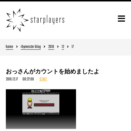
home
rhymester blog
2010
12
17
おっさんがカウントを始めましたよ
2010.12.17 00:27:00
STAFF