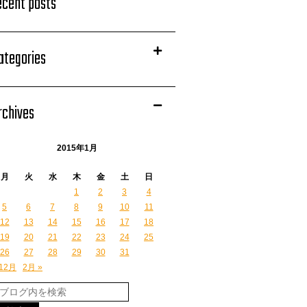
ecent posts
ategories
rchives
2015年1月
月
火
水
木
金
土
日
1
2
3
4
5
6
7
8
9
10
11
12
13
14
15
16
17
18
19
20
21
22
23
24
25
26
27
28
29
30
31
 12月
2月 »