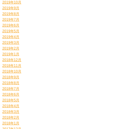
2019年10月
2019年9月
2019年8月
2019年7月
2019年6月
2019年5月
2019年4月
2019年3月
2019年2月
2019年1月
2018年12月
2018年11月
2018年10月
2018年9月
2018年8月
2018年7月
2018年6月
2018年5月
2018年4月
2018年3月
2018年2月
2018年1月
2017年12月