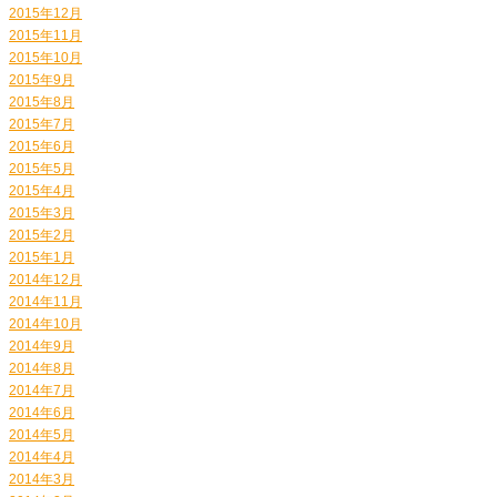
2015年12月
2015年11月
2015年10月
2015年9月
2015年8月
2015年7月
2015年6月
2015年5月
2015年4月
2015年3月
2015年2月
2015年1月
2014年12月
2014年11月
2014年10月
2014年9月
2014年8月
2014年7月
2014年6月
2014年5月
2014年4月
2014年3月