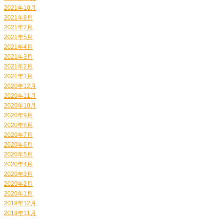
2021年10月
2021年8月
2021年7月
2021年5月
2021年4月
2021年3月
2021年2月
2021年1月
2020年12月
2020年11月
2020年10月
2020年9月
2020年8月
2020年7月
2020年6月
2020年5月
2020年4月
2020年3月
2020年2月
2020年1月
2019年12月
2019年11月