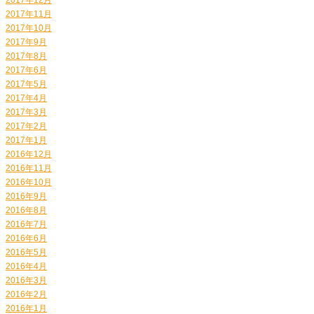
2017年11月
2017年10月
2017年9月
2017年8月
2017年6月
2017年5月
2017年4月
2017年3月
2017年2月
2017年1月
2016年12月
2016年11月
2016年10月
2016年9月
2016年8月
2016年7月
2016年6月
2016年5月
2016年4月
2016年3月
2016年2月
2016年1月