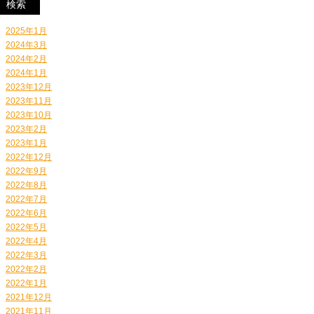
2025年1月
2024年3月
2024年2月
2024年1月
2023年12月
2023年11月
2023年10月
2023年2月
2023年1月
2022年12月
2022年9月
2022年8月
2022年7月
2022年6月
2022年5月
2022年4月
2022年3月
2022年2月
2022年1月
2021年12月
2021年11月