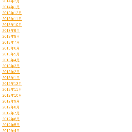
2014年2月
2014年1月
2013年12月
2013年11月
2013年10月
2013年9月
2013年8月
2013年7月
2013年6月
2013年5月
2013年4月
2013年3月
2013年2月
2013年1月
2012年12月
2012年11月
2012年10月
2012年9月
2012年8月
2012年7月
2012年6月
2012年5月
2012年4月