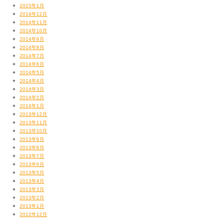
2015年1月
2014年12月
2014年11月
2014年10月
2014年9月
2014年8月
2014年7月
2014年6月
2014年5月
2014年4月
2014年3月
2014年2月
2014年1月
2013年12月
2013年11月
2013年10月
2013年9月
2013年8月
2013年7月
2013年6月
2013年5月
2013年4月
2013年3月
2013年2月
2013年1月
2012年12月