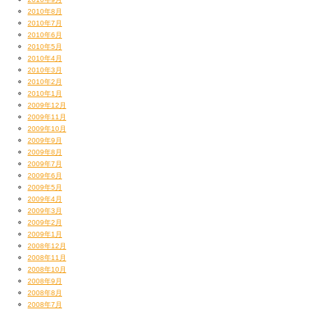
2010年8月
2010年7月
2010年6月
2010年5月
2010年4月
2010年3月
2010年2月
2010年1月
2009年12月
2009年11月
2009年10月
2009年9月
2009年8月
2009年7月
2009年6月
2009年5月
2009年4月
2009年3月
2009年2月
2009年1月
2008年12月
2008年11月
2008年10月
2008年9月
2008年8月
2008年7月