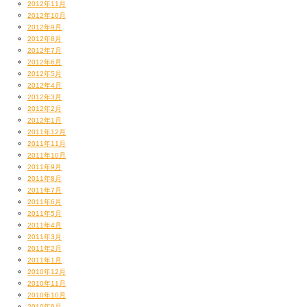
2012年11月
2012年10月
2012年9月
2012年8月
2012年7月
2012年6月
2012年5月
2012年4月
2012年3月
2012年2月
2012年1月
2011年12月
2011年11月
2011年10月
2011年9月
2011年8月
2011年7月
2011年6月
2011年5月
2011年4月
2011年3月
2011年2月
2011年1月
2010年12月
2010年11月
2010年10月
2010年9月