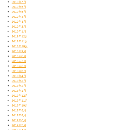
2019年7月
2019年6月
2019年5月
2019年4月
2019年3月
2019年2月
2019年1月
2018年12月
2018年11月
2018年10月
2018年9月
2018年8月
2018年7月
2018年6月
2018年5月
2018年4月
2018年3月
2018年2月
2018年1月
2017年12月
2017年11月
2017年10月
2017年9月
2017年8月
2017年6月
2017年5月