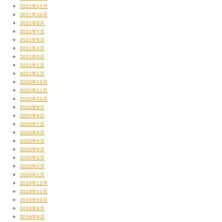
2021年11月
2021年10月
2021年8月
2021年7月
2021年5月
2021年4月
2021年3月
2021年2月
2021年1月
2020年12月
2020年11月
2020年10月
2020年9月
2020年8月
2020年7月
2020年6月
2020年5月
2020年4月
2020年3月
2020年2月
2020年1月
2019年12月
2019年11月
2019年10月
2019年9月
2019年8月