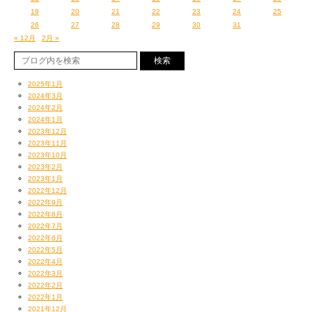
19
20
21
22
23
24
25
26
27
28
29
30
31
« 12月
2月 »
2025年1月
2024年3月
2024年2月
2024年1月
2023年12月
2023年11月
2023年10月
2023年2月
2023年1月
2022年12月
2022年9月
2022年8月
2022年7月
2022年6月
2022年5月
2022年4月
2022年3月
2022年2月
2022年1月
2021年12月