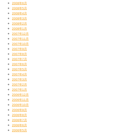
2008年6月
2008年5月
2008年4月
2008年3月
2008年2月
2008年1月
2007年12月
2007年11月
2007年10月
2007年9月
2007年8月
2007年7月
2007年6月
2007年5月
2007年4月
2007年3月
2007年2月
2007年1月
2006年12月
2006年11月
2006年10月
2006年9月
2006年8月
2006年7月
2006年6月
2006年5月