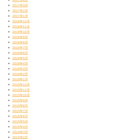
2017年4月
2017年3月
2017年2月
2017年1月
2016年12月
2016年11月
2016年10月
2016年9月
2016年8月
2016年7月
2016年6月
2016年5月
2016年4月
2016年3月
2016年2月
2016年1月
2015年12月
2015年11月
2015年10月
2015年9月
2015年8月
2015年7月
2015年6月
2015年5月
2015年4月
2015年3月
2015年2月