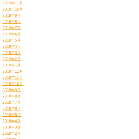
2019年11月
2019年10月
2019年9月
2019年8月
2019年7月
2019年6月
2019年5月
2019年4月
2019年3月
2019年2月
2019年1月
2018年12月
2018年11月
2018年10月
2018年9月
2018年8月
2018年7月
2018年6月
2018年5月
2018年4月
2018年3月
2018年2月