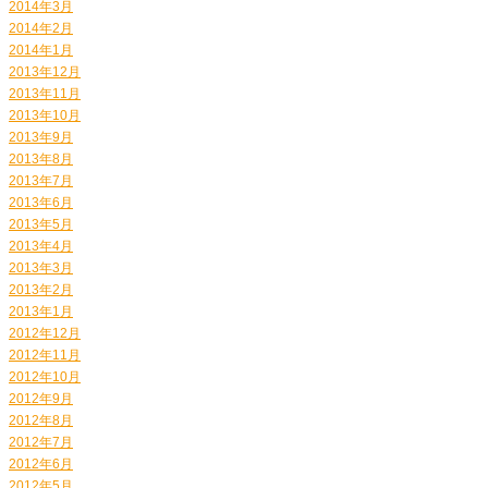
2014年3月
2014年2月
2014年1月
2013年12月
2013年11月
2013年10月
2013年9月
2013年8月
2013年7月
2013年6月
2013年5月
2013年4月
2013年3月
2013年2月
2013年1月
2012年12月
2012年11月
2012年10月
2012年9月
2012年8月
2012年7月
2012年6月
2012年5月