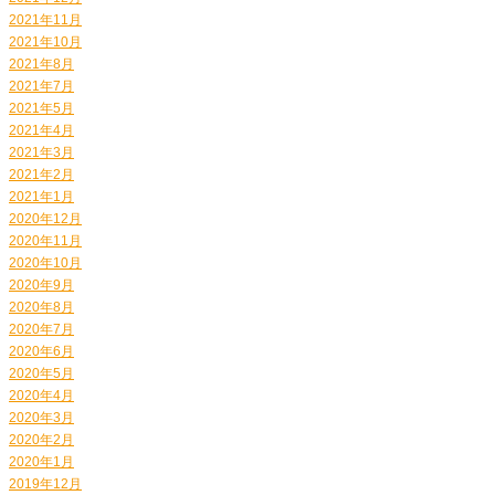
2021年11月
2021年10月
2021年8月
2021年7月
2021年5月
2021年4月
2021年3月
2021年2月
2021年1月
2020年12月
2020年11月
2020年10月
2020年9月
2020年8月
2020年7月
2020年6月
2020年5月
2020年4月
2020年3月
2020年2月
2020年1月
2019年12月