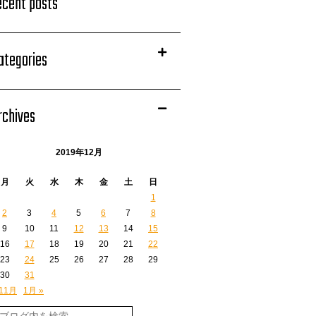
ecent posts
ategories
rchives
2019年12月
月
火
水
木
金
土
日
1
2
3
4
5
6
7
8
9
10
11
12
13
14
15
16
17
18
19
20
21
22
23
24
25
26
27
28
29
30
31
 11月
1月 »