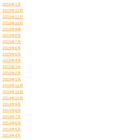
2016年1月
2015年12月
2015年11月
2015年10月
2015年9月
2015年8月
2015年7月
2015年6月
2015年5月
2015年4月
2015年3月
2015年2月
2015年1月
2014年12月
2014年11月
2014年10月
2014年9月
2014年8月
2014年7月
2014年6月
2014年5月
2014年4月