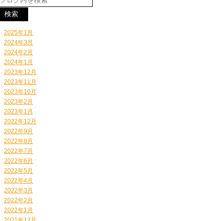
2025年1月
2024年3月
2024年2月
2024年1月
2023年12月
2023年11月
2023年10月
2023年2月
2023年1月
2022年12月
2022年9月
2022年8月
2022年7月
2022年6月
2022年5月
2022年4月
2022年3月
2022年2月
2022年1月
2021年12月