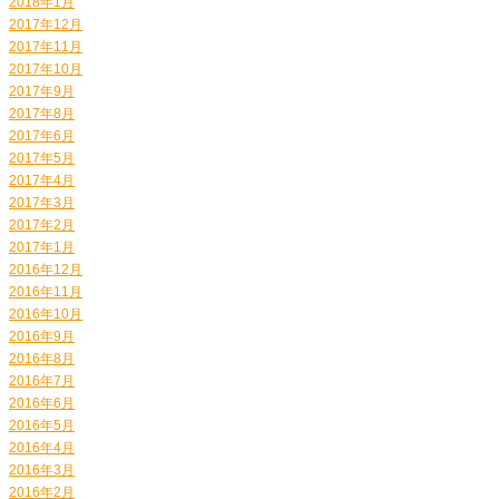
2018年1月
2017年12月
2017年11月
2017年10月
2017年9月
2017年8月
2017年6月
2017年5月
2017年4月
2017年3月
2017年2月
2017年1月
2016年12月
2016年11月
2016年10月
2016年9月
2016年8月
2016年7月
2016年6月
2016年5月
2016年4月
2016年3月
2016年2月