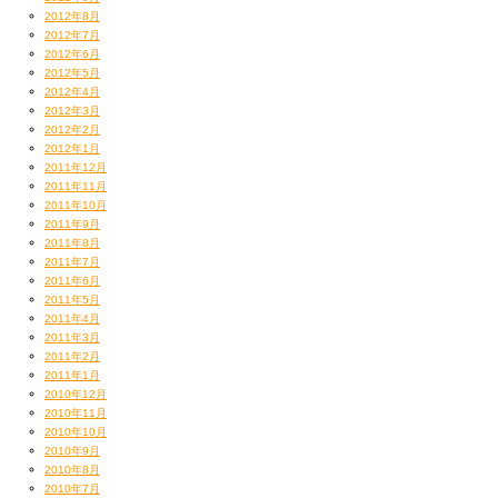
2012年8月
2012年7月
2012年6月
2012年5月
2012年4月
2012年3月
2012年2月
2012年1月
2011年12月
2011年11月
2011年10月
2011年9月
2011年8月
2011年7月
2011年6月
2011年5月
2011年4月
2011年3月
2011年2月
2011年1月
2010年12月
2010年11月
2010年10月
2010年9月
2010年8月
2010年7月