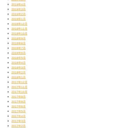
2019年4月
2019年3月
2019年2月
2019年1月
2018年12月
2018年11月
2018年10月
2018年9月
2018年8月
2018年7月
2018年6月
2018年5月
2018年4月
2018年3月
2018年2月
2018年1月
2017年12月
2017年11月
2017年10月
2017年9月
2017年8月
2017年6月
2017年5月
2017年4月
2017年3月
2017年2月