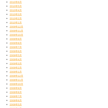
2010年6月
2010年5月
2010年4月
2010年3月
2010年2月
2010年1月
2009年12月
2009年11月
2009年10月
2009年9月
2009年8月
2009年7月
2009年6月
2009年5月
2009年4月
2009年3月
2009年2月
2009年1月
2008年12月
2008年11月
2008年10月
2008年9月
2008年8月
2008年7月
2008年6月
2008年5月