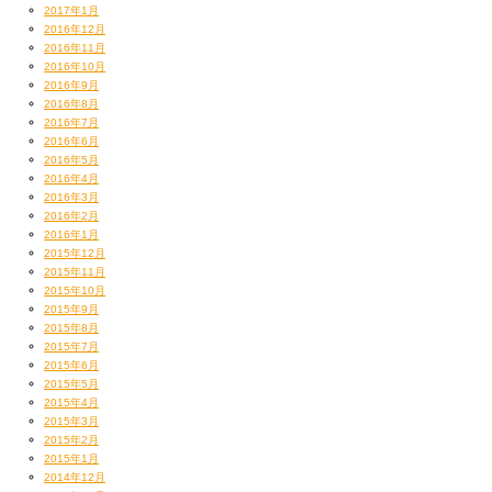
2017年1月
2016年12月
2016年11月
2016年10月
2016年9月
2016年8月
2016年7月
2016年6月
2016年5月
2016年4月
2016年3月
2016年2月
2016年1月
2015年12月
2015年11月
2015年10月
2015年9月
2015年8月
2015年7月
2015年6月
2015年5月
2015年4月
2015年3月
2015年2月
2015年1月
2014年12月