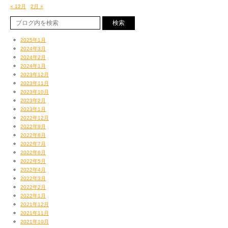
« 12月
2月 »
2025年1月
2024年3月
2024年2月
2024年1月
2023年12月
2023年11月
2023年10月
2023年2月
2023年1月
2022年12月
2022年9月
2022年8月
2022年7月
2022年6月
2022年5月
2022年4月
2022年3月
2022年2月
2022年1月
2021年12月
2021年11月
2021年10月