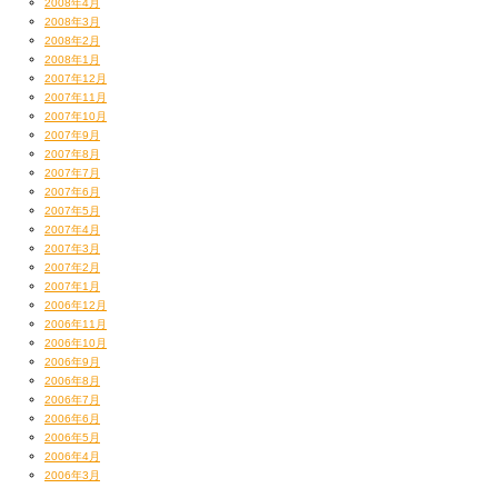
2008年4月
2008年3月
2008年2月
2008年1月
2007年12月
2007年11月
2007年10月
2007年9月
2007年8月
2007年7月
2007年6月
2007年5月
2007年4月
2007年3月
2007年2月
2007年1月
2006年12月
2006年11月
2006年10月
2006年9月
2006年8月
2006年7月
2006年6月
2006年5月
2006年4月
2006年3月