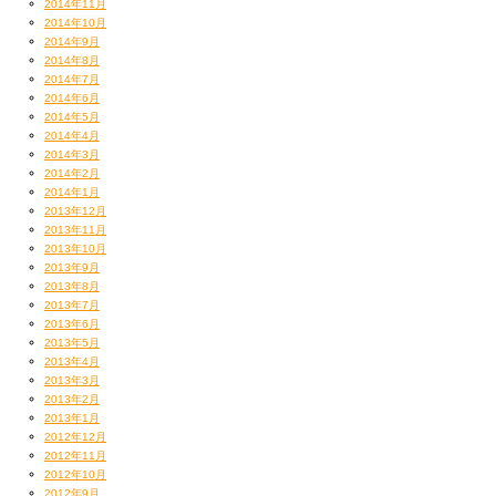
2014年11月
2014年10月
2014年9月
2014年8月
2014年7月
2014年6月
2014年5月
2014年4月
2014年3月
2014年2月
2014年1月
2013年12月
2013年11月
2013年10月
2013年9月
2013年8月
2013年7月
2013年6月
2013年5月
2013年4月
2013年3月
2013年2月
2013年1月
2012年12月
2012年11月
2012年10月
2012年9月