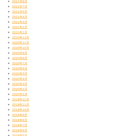
2021年8月
2021年7月
2021年5月
2021年4月
2021年3月
2021年2月
2021年1月
2020年12月
2020年11月
2020年10月
2020年9月
2020年8月
2020年7月
2020年6月
2020年5月
2020年4月
2020年3月
2020年2月
2020年1月
2019年12月
2019年11月
2019年10月
2019年9月
2019年8月
2019年7月
2019年6月
2019年5月