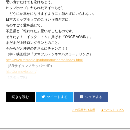
思い出すだけでも泣けちまう。
ヒップホップにヤられたアイツらが、
「どうにか幸せになりますように」願わずにいられない。
日本のヒップホップのこういう描き方に、
ものすごく愛を感じて、
不思議と「報われた」思いがしたものです。
そうだよ！ イック、トムに捧げる『ONCE AGAIN』。
まだまだ上映ロングランとのこと。
今からだと沖縄の皆さんにチャンス！！
（宇・映画批評「タマフル・シネマハスラー」リンク）
http://www.tbsradio.jp/utamaru/cinema/index.html
（SRサイタマノラッパーHP）
http://sr-movie.com/
（スタッフK）
ツイートする
シェアする
この記事だけ表示
▲ページトップへ