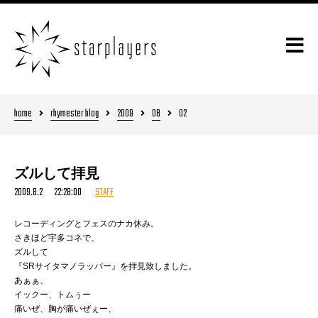
home
rhymester blog
2009
08
02
ズルして拝見
2009.8.2 22:28:00
STAFF
レコーディングとフェスのナカ休み。
さきほど宇多コネで、
ズルして
『SRサイタマノラッパー』を拝見致しました。
あぁぁ、
イックー、トムぅー
痛いぜ、胸が痛いぜぇー、