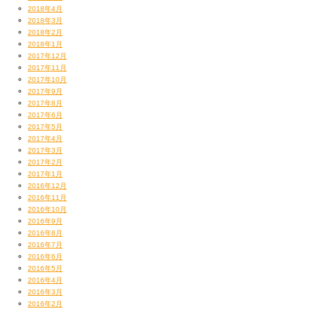
2018年4月
2018年3月
2018年2月
2018年1月
2017年12月
2017年11月
2017年10月
2017年9月
2017年8月
2017年6月
2017年5月
2017年4月
2017年3月
2017年2月
2017年1月
2016年12月
2016年11月
2016年10月
2016年9月
2016年8月
2016年7月
2016年6月
2016年5月
2016年4月
2016年3月
2016年2月