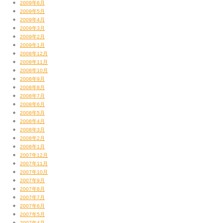
2009年6月
2009年5月
2009年4月
2009年3月
2009年2月
2009年1月
2008年12月
2008年11月
2008年10月
2008年9月
2008年8月
2008年7月
2008年6月
2008年5月
2008年4月
2008年3月
2008年2月
2008年1月
2007年12月
2007年11月
2007年10月
2007年9月
2007年8月
2007年7月
2007年6月
2007年5月
2007年4月