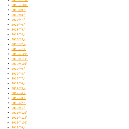
2013年11月
2013年10月
2013年9月
2013年8月
2013年7月
2013年6月
2013年5月
2013年4月
2013年3月
2013年2月
2013年1月
2012年12月
2012年11月
2012年10月
2012年9月
2012年8月
2012年7月
2012年6月
2012年5月
2012年4月
2012年3月
2012年2月
2012年1月
2011年12月
2011年11月
2011年10月
2011年9月