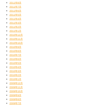
2011年8月
2011年7月
2011年6月
2011年5月
2011年4月
2011年3月
2011年2月
2011年1月
2010年12月
2010年11月
2010年10月
2010年9月
2010年8月
2010年7月
2010年6月
2010年5月
2010年4月
2010年3月
2010年2月
2010年1月
2009年12月
2009年11月
2009年10月
2009年9月
2009年8月
2009年7月