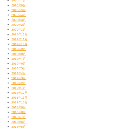
2020年7月
2020年6月
2020年5月
2020年4月
2020年3月
2020年2月
2020年1月
2019年12月
2019年11月
2019年10月
2019年9月
2019年8月
2019年7月
2019年6月
2019年5月
2019年4月
2019年3月
2019年2月
2019年1月
2018年12月
2018年11月
2018年10月
2018年9月
2018年8月
2018年7月
2018年6月
2018年5月