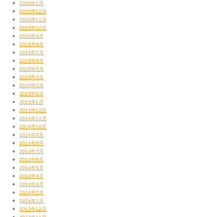
2016年1月
2015年12月
2015年11月
2015年10月
2015年9月
2015年8月
2015年7月
2015年6月
2015年5月
2015年4月
2015年3月
2015年2月
2015年1月
2014年12月
2014年11月
2014年10月
2014年9月
2014年8月
2014年7月
2014年6月
2014年5月
2014年4月
2014年3月
2014年2月
2014年1月
2013年12月