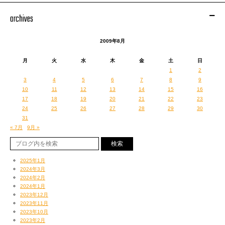
archives
2009年8月
月
火
水
木
金
土
日
1
2
3
4
5
6
7
8
9
10
11
12
13
14
15
16
17
18
19
20
21
22
23
24
25
26
27
28
29
30
31
« 7月
9月 »
2025年1月
2024年3月
2024年2月
2024年1月
2023年12月
2023年11月
2023年10月
2023年2月