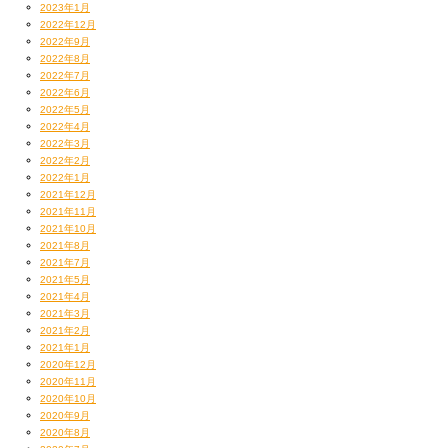
2023年1月
2022年12月
2022年9月
2022年8月
2022年7月
2022年6月
2022年5月
2022年4月
2022年3月
2022年2月
2022年1月
2021年12月
2021年11月
2021年10月
2021年8月
2021年7月
2021年5月
2021年4月
2021年3月
2021年2月
2021年1月
2020年12月
2020年11月
2020年10月
2020年9月
2020年8月