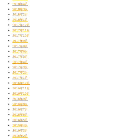
2018年4月
2018年3月
2018年2月
2018年1月
2017年12月
2017年11月
2017年10月
2017年9月
2017年8月
2017年6月
2017年5月
2017年4月
2017年3月
2017年2月
2017年1月
2016年12月
2016年11月
2016年10月
2016年9月
2016年8月
2016年7月
2016年6月
2016年5月
2016年4月
2016年3月
2016年2月