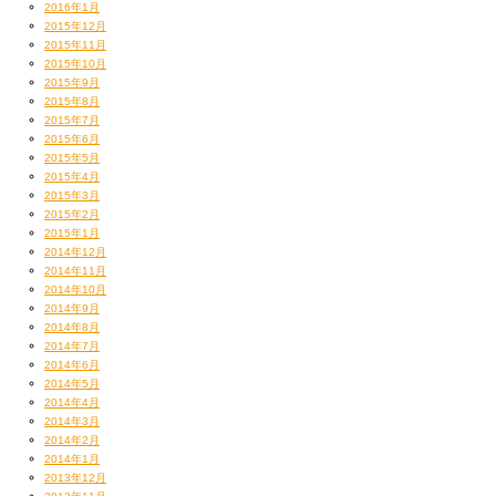
2016年1月
2015年12月
2015年11月
2015年10月
2015年9月
2015年8月
2015年7月
2015年6月
2015年5月
2015年4月
2015年3月
2015年2月
2015年1月
2014年12月
2014年11月
2014年10月
2014年9月
2014年8月
2014年7月
2014年6月
2014年5月
2014年4月
2014年3月
2014年2月
2014年1月
2013年12月