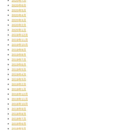
2020年7月
2020年6月
2020年5月
2020年4月
2020年3月
2020年2月
2020年1月
2019年12月
2019年11月
2019年10月
2019年9月
2019年8月
2019年7月
2019年6月
2019年5月
2019年4月
2019年3月
2019年2月
2019年1月
2018年12月
2018年11月
2018年10月
2018年9月
2018年8月
2018年7月
2018年6月
2018年5月