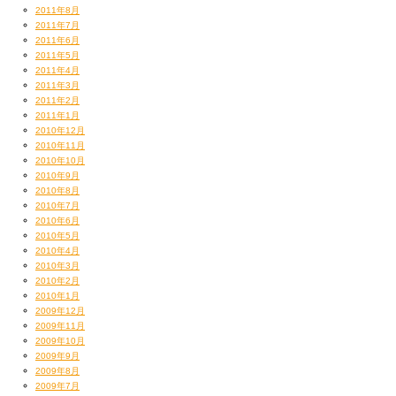
2011年8月
2011年7月
2011年6月
2011年5月
2011年4月
2011年3月
2011年2月
2011年1月
2010年12月
2010年11月
2010年10月
2010年9月
2010年8月
2010年7月
2010年6月
2010年5月
2010年4月
2010年3月
2010年2月
2010年1月
2009年12月
2009年11月
2009年10月
2009年9月
2009年8月
2009年7月