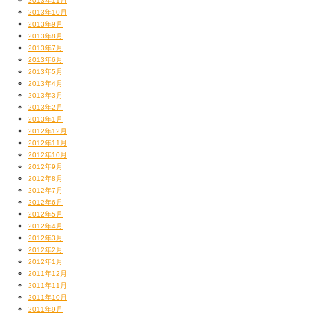
2013年11月
2013年10月
2013年9月
2013年8月
2013年7月
2013年6月
2013年5月
2013年4月
2013年3月
2013年2月
2013年1月
2012年12月
2012年11月
2012年10月
2012年9月
2012年8月
2012年7月
2012年6月
2012年5月
2012年4月
2012年3月
2012年2月
2012年1月
2011年12月
2011年11月
2011年10月
2011年9月