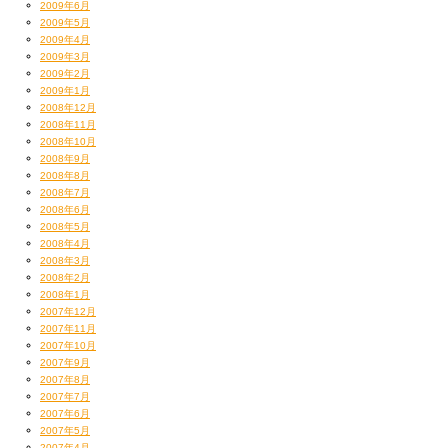
2009年6月
2009年5月
2009年4月
2009年3月
2009年2月
2009年1月
2008年12月
2008年11月
2008年10月
2008年9月
2008年8月
2008年7月
2008年6月
2008年5月
2008年4月
2008年3月
2008年2月
2008年1月
2007年12月
2007年11月
2007年10月
2007年9月
2007年8月
2007年7月
2007年6月
2007年5月
2007年4月