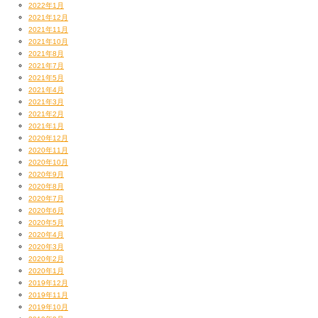
2022年1月
2021年12月
2021年11月
2021年10月
2021年8月
2021年7月
2021年5月
2021年4月
2021年3月
2021年2月
2021年1月
2020年12月
2020年11月
2020年10月
2020年9月
2020年8月
2020年7月
2020年6月
2020年5月
2020年4月
2020年3月
2020年2月
2020年1月
2019年12月
2019年11月
2019年10月