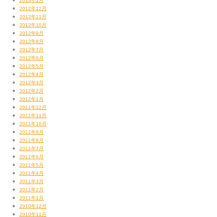
2013年1月
2012年12月
2012年11月
2012年10月
2012年9月
2012年8月
2012年7月
2012年6月
2012年5月
2012年4月
2012年3月
2012年2月
2012年1月
2011年12月
2011年11月
2011年10月
2011年9月
2011年8月
2011年7月
2011年6月
2011年5月
2011年4月
2011年3月
2011年2月
2011年1月
2010年12月
2010年11月