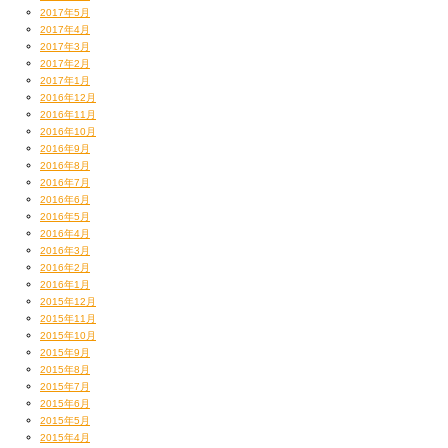
2017年5月
2017年4月
2017年3月
2017年2月
2017年1月
2016年12月
2016年11月
2016年10月
2016年9月
2016年8月
2016年7月
2016年6月
2016年5月
2016年4月
2016年3月
2016年2月
2016年1月
2015年12月
2015年11月
2015年10月
2015年9月
2015年8月
2015年7月
2015年6月
2015年5月
2015年4月