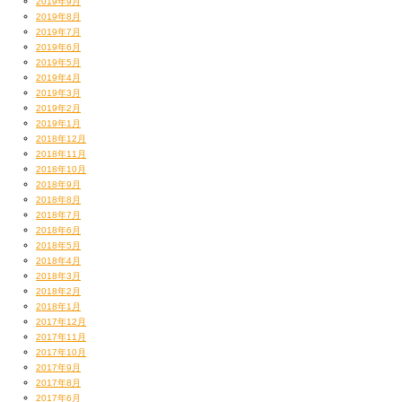
2019年9月
2019年8月
2019年7月
2019年6月
2019年5月
2019年4月
2019年3月
2019年2月
2019年1月
2018年12月
2018年11月
2018年10月
2018年9月
2018年8月
2018年7月
2018年6月
2018年5月
2018年4月
2018年3月
2018年2月
2018年1月
2017年12月
2017年11月
2017年10月
2017年9月
2017年8月
2017年6月