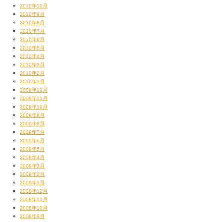
2010年10月
2010年9月
2010年8月
2010年7月
2010年6月
2010年5月
2010年4月
2010年3月
2010年2月
2010年1月
2009年12月
2009年11月
2009年10月
2009年9月
2009年8月
2009年7月
2009年6月
2009年5月
2009年4月
2009年3月
2009年2月
2009年1月
2008年12月
2008年11月
2008年10月
2008年9月