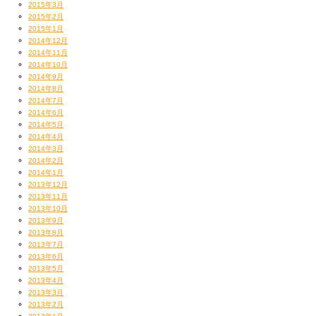
2015年3月
2015年2月
2015年1月
2014年12月
2014年11月
2014年10月
2014年9月
2014年8月
2014年7月
2014年6月
2014年5月
2014年4月
2014年3月
2014年2月
2014年1月
2013年12月
2013年11月
2013年10月
2013年9月
2013年8月
2013年7月
2013年6月
2013年5月
2013年4月
2013年3月
2013年2月