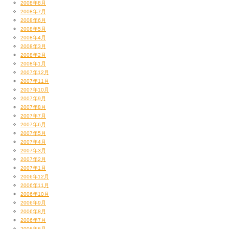
2008年8月
2008年7月
2008年6月
2008年5月
2008年4月
2008年3月
2008年2月
2008年1月
2007年12月
2007年11月
2007年10月
2007年9月
2007年8月
2007年7月
2007年6月
2007年5月
2007年4月
2007年3月
2007年2月
2007年1月
2006年12月
2006年11月
2006年10月
2006年9月
2006年8月
2006年7月
2006年6月