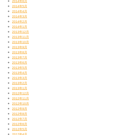
2014年6月
2014年5月
2014年4月
2014年3月
2014年2月
2014年1月
2013年12月
2013年11月
2013年10月
2013年9月
2013年8月
2013年7月
2013年6月
2013年5月
2013年4月
2013年3月
2013年2月
2013年1月
2012年12月
2012年11月
2012年10月
2012年9月
2012年8月
2012年7月
2012年6月
2012年5月
2012年4月