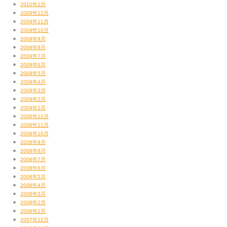
2010年1月
2009年12月
2009年11月
2009年10月
2009年9月
2009年8月
2009年7月
2009年6月
2009年5月
2009年4月
2009年3月
2009年2月
2009年1月
2008年12月
2008年11月
2008年10月
2008年9月
2008年8月
2008年7月
2008年6月
2008年5月
2008年4月
2008年3月
2008年2月
2008年1月
2007年12月