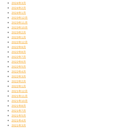
2024年3月
2024年2月
2024年1月
2023年12月
2023年11月
2023年10月
2023年2月
2023年1月
2022年12月
2022年9月
2022年8月
2022年7月
2022年6月
2022年5月
2022年4月
2022年3月
2022年2月
2022年1月
2021年12月
2021年11月
2021年10月
2021年8月
2021年7月
2021年5月
2021年4月
2021年3月