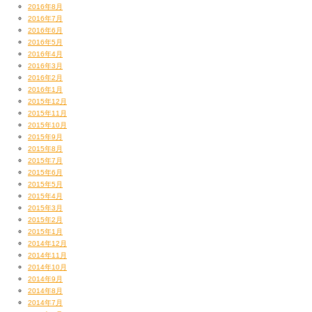
2016年8月
2016年7月
2016年6月
2016年5月
2016年4月
2016年3月
2016年2月
2016年1月
2015年12月
2015年11月
2015年10月
2015年9月
2015年8月
2015年7月
2015年6月
2015年5月
2015年4月
2015年3月
2015年2月
2015年1月
2014年12月
2014年11月
2014年10月
2014年9月
2014年8月
2014年7月