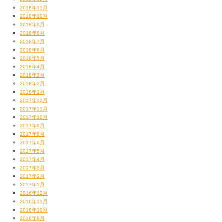
2018年11月
2018年10月
2018年9月
2018年8月
2018年7月
2018年6月
2018年5月
2018年4月
2018年3月
2018年2月
2018年1月
2017年12月
2017年11月
2017年10月
2017年9月
2017年8月
2017年6月
2017年5月
2017年4月
2017年3月
2017年2月
2017年1月
2016年12月
2016年11月
2016年10月
2016年9月