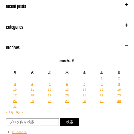
recent posts
categories
archives
2009年8月
月
火
水
木
金
土
日
1
2
3
4
5
6
7
8
9
10
11
12
13
14
15
16
17
18
19
20
21
22
23
24
25
26
27
28
29
30
31
« 7月
9月 »
2025年1月