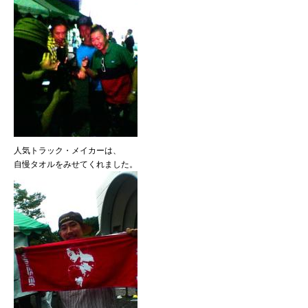
人気トラック・メイカーは、
自慢タオルをみせてくれました。