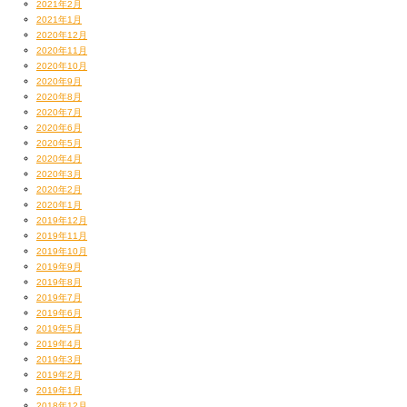
2021年2月
2021年1月
2020年12月
2020年11月
2020年10月
2020年9月
2020年8月
2020年7月
2020年6月
2020年5月
2020年4月
2020年3月
2020年2月
2020年1月
2019年12月
2019年11月
2019年10月
2019年9月
2019年8月
2019年7月
2019年6月
2019年5月
2019年4月
2019年3月
2019年2月
2019年1月
2018年12月