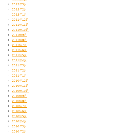
2012年3月
2012年2月
2012年1月
2011年12月
2011年11月
2011年10月
2011年9月
2011年8月
2011年7月
2011年6月
2011年5月
2011年4月
2011年3月
2011年2月
2011年1月
2010年12月
2010年11月
2010年10月
2010年9月
2010年8月
2010年7月
2010年6月
2010年5月
2010年4月
2010年3月
2010年2月