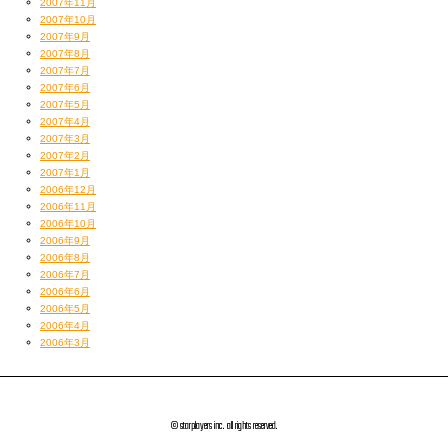
2007年11月
2007年10月
2007年9月
2007年8月
2007年7月
2007年6月
2007年5月
2007年4月
2007年3月
2007年2月
2007年1月
2006年12月
2006年11月
2006年10月
2006年9月
2006年8月
2006年7月
2006年6月
2006年5月
2006年4月
2006年3月
© starplayers inc. all rights reserved.