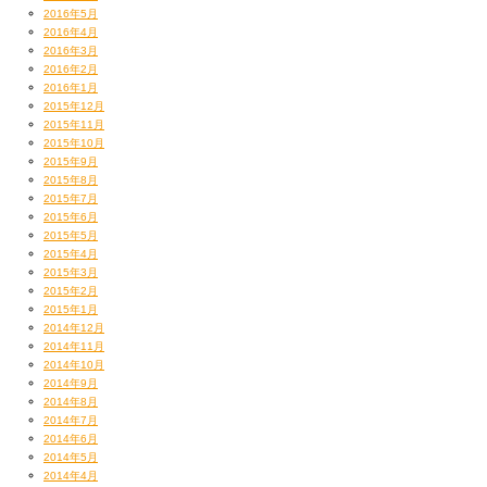
2016年5月
2016年4月
2016年3月
2016年2月
2016年1月
2015年12月
2015年11月
2015年10月
2015年9月
2015年8月
2015年7月
2015年6月
2015年5月
2015年4月
2015年3月
2015年2月
2015年1月
2014年12月
2014年11月
2014年10月
2014年9月
2014年8月
2014年7月
2014年6月
2014年5月
2014年4月