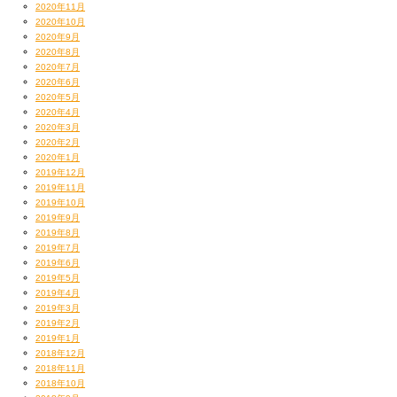
2020年11月
2020年10月
2020年9月
2020年8月
2020年7月
2020年6月
2020年5月
2020年4月
2020年3月
2020年2月
2020年1月
2019年12月
2019年11月
2019年10月
2019年9月
2019年8月
2019年7月
2019年6月
2019年5月
2019年4月
2019年3月
2019年2月
2019年1月
2018年12月
2018年11月
2018年10月