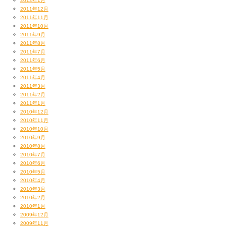
2012年1月
2011年12月
2011年11月
2011年10月
2011年9月
2011年8月
2011年7月
2011年6月
2011年5月
2011年4月
2011年3月
2011年2月
2011年1月
2010年12月
2010年11月
2010年10月
2010年9月
2010年8月
2010年7月
2010年6月
2010年5月
2010年4月
2010年3月
2010年2月
2010年1月
2009年12月
2009年11月