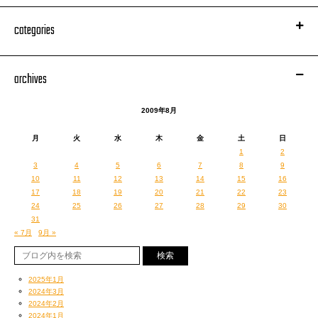
categories
archives
2009年8月
月
火
水
木
金
土
日
1
2
3
4
5
6
7
8
9
10
11
12
13
14
15
16
17
18
19
20
21
22
23
24
25
26
27
28
29
30
31
« 7月
9月 »
2025年1月
2024年3月
2024年2月
2024年1月