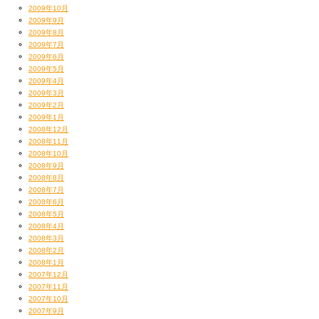
2009年10月
2009年9月
2009年8月
2009年7月
2009年6月
2009年5月
2009年4月
2009年3月
2009年2月
2009年1月
2008年12月
2008年11月
2008年10月
2008年9月
2008年8月
2008年7月
2008年6月
2008年5月
2008年4月
2008年3月
2008年2月
2008年1月
2007年12月
2007年11月
2007年10月
2007年9月