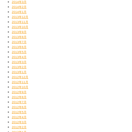
2014年3月
2014年2月
2014年1月
2013年12月
2013年11月
2013年10月
2013年9月
2013年8月
2013年7月
2013年6月
2013年5月
2013年4月
2013年3月
2013年2月
2013年1月
2012年12月
2012年11月
2012年10月
2012年9月
2012年8月
2012年7月
2012年6月
2012年5月
2012年4月
2012年3月
2012年2月