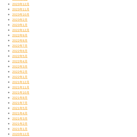
2023年12月
2023年11月
2023年10月
2023年2月
2023年1月
2022年12月
2022年9月
2022年8月
2022年7月
2022年6月
2022年5月
2022年4月
2022年3月
2022年2月
2022年1月
2021年12月
2021年11月
2021年10月
2021年8月
2021年7月
2021年5月
2021年4月
2021年3月
2021年2月
2021年1月
2020年12月