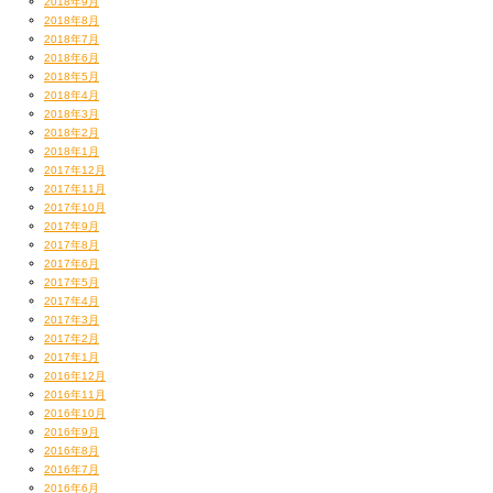
2018年9月
2018年8月
2018年7月
2018年6月
2018年5月
2018年4月
2018年3月
2018年2月
2018年1月
2017年12月
2017年11月
2017年10月
2017年9月
2017年8月
2017年6月
2017年5月
2017年4月
2017年3月
2017年2月
2017年1月
2016年12月
2016年11月
2016年10月
2016年9月
2016年8月
2016年7月
2016年6月