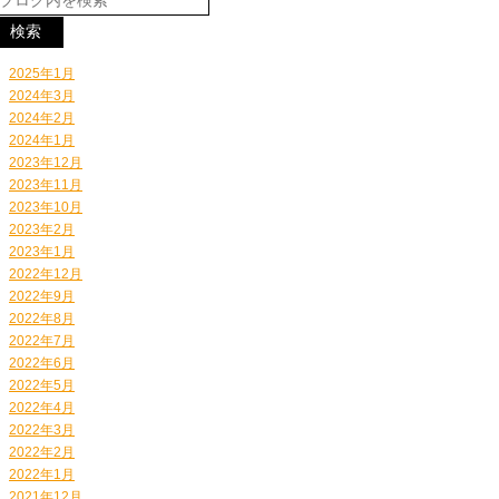
2025年1月
2024年3月
2024年2月
2024年1月
2023年12月
2023年11月
2023年10月
2023年2月
2023年1月
2022年12月
2022年9月
2022年8月
2022年7月
2022年6月
2022年5月
2022年4月
2022年3月
2022年2月
2022年1月
2021年12月