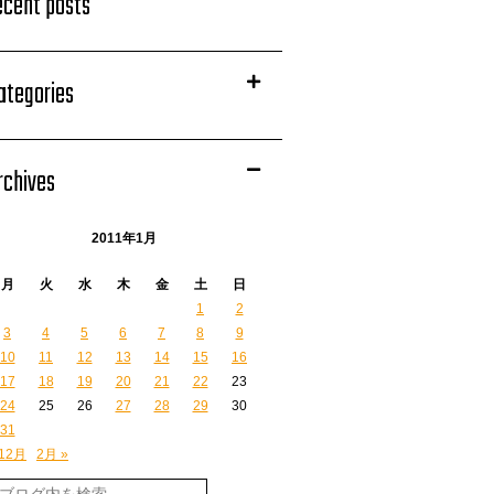
ecent posts
ategories
rchives
2011年1月
月
火
水
木
金
土
日
1
2
3
4
5
6
7
8
9
10
11
12
13
14
15
16
17
18
19
20
21
22
23
24
25
26
27
28
29
30
31
 12月
2月 »