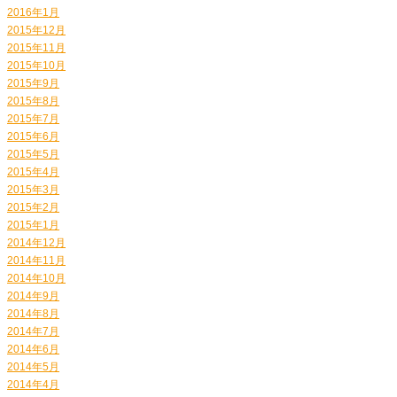
2016年1月
2015年12月
2015年11月
2015年10月
2015年9月
2015年8月
2015年7月
2015年6月
2015年5月
2015年4月
2015年3月
2015年2月
2015年1月
2014年12月
2014年11月
2014年10月
2014年9月
2014年8月
2014年7月
2014年6月
2014年5月
2014年4月