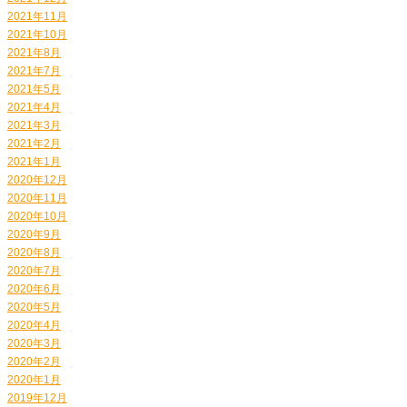
2021年11月
2021年10月
2021年8月
2021年7月
2021年5月
2021年4月
2021年3月
2021年2月
2021年1月
2020年12月
2020年11月
2020年10月
2020年9月
2020年8月
2020年7月
2020年6月
2020年5月
2020年4月
2020年3月
2020年2月
2020年1月
2019年12月