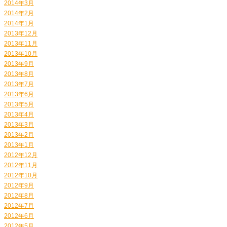
2014年3月
2014年2月
2014年1月
2013年12月
2013年11月
2013年10月
2013年9月
2013年8月
2013年7月
2013年6月
2013年5月
2013年4月
2013年3月
2013年2月
2013年1月
2012年12月
2012年11月
2012年10月
2012年9月
2012年8月
2012年7月
2012年6月
2012年5月