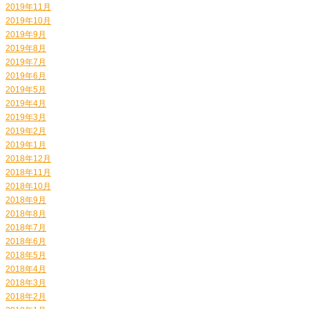
2019年11月
2019年10月
2019年9月
2019年8月
2019年7月
2019年6月
2019年5月
2019年4月
2019年3月
2019年2月
2019年1月
2018年12月
2018年11月
2018年10月
2018年9月
2018年8月
2018年7月
2018年6月
2018年5月
2018年4月
2018年3月
2018年2月