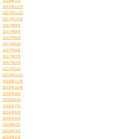
2018年1月
2017年12月
2017年11月
2017年10月
2017年9月
2017年8月
2017年6月
2017年5月
2017年4月
2017年3月
2017年2月
2017年1月
2016年12月
2016年11月
2016年10月
2016年9月
2016年8月
2016年7月
2016年6月
2016年5月
2016年4月
2016年3月
2016年2月