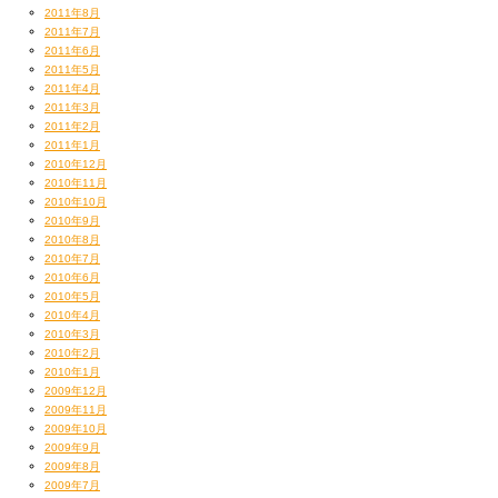
2011年8月
2011年7月
2011年6月
2011年5月
2011年4月
2011年3月
2011年2月
2011年1月
2010年12月
2010年11月
2010年10月
2010年9月
2010年8月
2010年7月
2010年6月
2010年5月
2010年4月
2010年3月
2010年2月
2010年1月
2009年12月
2009年11月
2009年10月
2009年9月
2009年8月
2009年7月