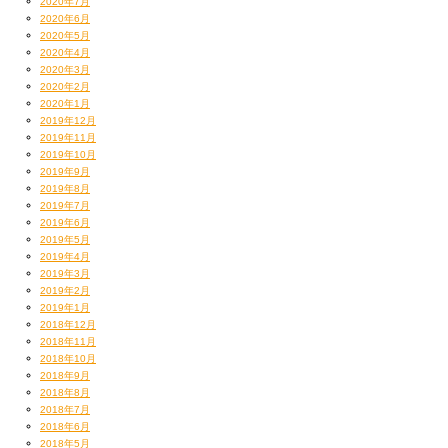
2020年7月
2020年6月
2020年5月
2020年4月
2020年3月
2020年2月
2020年1月
2019年12月
2019年11月
2019年10月
2019年9月
2019年8月
2019年7月
2019年6月
2019年5月
2019年4月
2019年3月
2019年2月
2019年1月
2018年12月
2018年11月
2018年10月
2018年9月
2018年8月
2018年7月
2018年6月
2018年5月