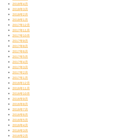
2018年4月
2018年3月
2018年2月
2018年1月
2017年12月
2017年11月
2017年10月
2017年9月
2017年8月
2017年6月
2017年5月
2017年4月
2017年3月
2017年2月
2017年1月
2016年12月
2016年11月
2016年10月
2016年9月
2016年8月
2016年7月
2016年6月
2016年5月
2016年4月
2016年3月
2016年2月