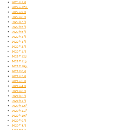
2023年1月
2022年12月
2022年9月
2022年8月
2022年7月
2022年6月
2022年5月
2022年4月
2022年3月
2022年2月
2022年1月
2021年12月
2021年11月
2021年10月
2021年8月
2021年7月
2021年5月
2021年4月
2021年3月
2021年2月
2021年1月
2020年12月
2020年11月
2020年10月
2020年9月
2020年8月