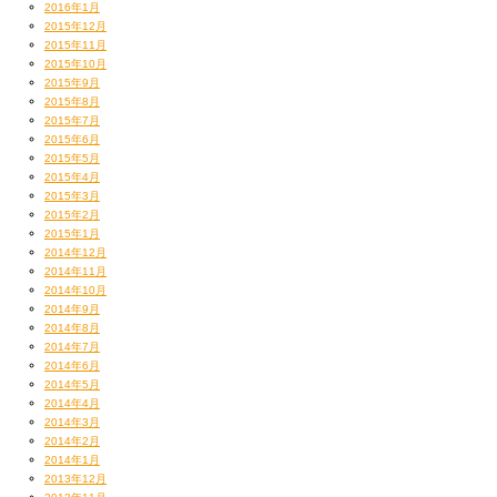
2016年1月
2015年12月
2015年11月
2015年10月
2015年9月
2015年8月
2015年7月
2015年6月
2015年5月
2015年4月
2015年3月
2015年2月
2015年1月
2014年12月
2014年11月
2014年10月
2014年9月
2014年8月
2014年7月
2014年6月
2014年5月
2014年4月
2014年3月
2014年2月
2014年1月
2013年12月