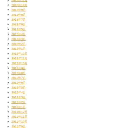
2013年11月
2013年10月
2013年9月
2013年8月
2013年7月
2013年6月
2013年5月
2013年4月
2013年3月
2013年2月
2013年1月
2012年12月
2012年11月
2012年10月
2012年9月
2012年8月
2012年7月
2012年6月
2012年5月
2012年4月
2012年3月
2012年2月
2012年1月
2011年12月
2011年11月
2011年10月
2011年9月