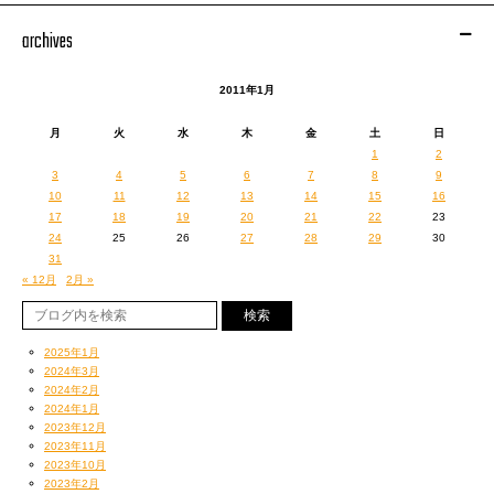
archives
2011年1月
月
火
水
木
金
土
日
1
2
3
4
5
6
7
8
9
10
11
12
13
14
15
16
17
18
19
20
21
22
23
24
25
26
27
28
29
30
31
« 12月
2月 »
2025年1月
2024年3月
2024年2月
2024年1月
2023年12月
2023年11月
2023年10月
2023年2月