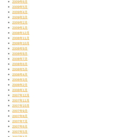
2009年6月
2009年5月
2009年4月
2009年3月
2009年2月
2009年1月
2008年12月
2008年11月
2008年10月
2008年9月
2008年8月
2008年7月
2008年6月
2008年5月
2008年4月
2008年3月
2008年2月
2008年1月
2007年12月
2007年11月
2007年10月
2007年9月
2007年8月
2007年7月
2007年6月
2007年5月
2007年4月