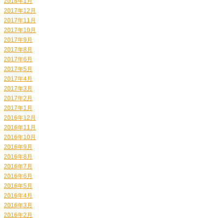
2018年1月
2017年12月
2017年11月
2017年10月
2017年9月
2017年8月
2017年6月
2017年5月
2017年4月
2017年3月
2017年2月
2017年1月
2016年12月
2016年11月
2016年10月
2016年9月
2016年8月
2016年7月
2016年6月
2016年5月
2016年4月
2016年3月
2016年2月