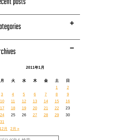
ecent posts
ategories
rchives
2011年1月
月
火
水
木
金
土
日
1
2
3
4
5
6
7
8
9
10
11
12
13
14
15
16
17
18
19
20
21
22
23
24
25
26
27
28
29
30
31
 12月
2月 »