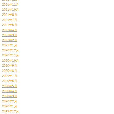
2021年11月
2021年10月
2021年8月
2021年7月
2021年5月
2021年4月
2021年3月
2021年2月
2021年1月
2020年12月
2020年11月
2020年10月
2020年9月
2020年8月
2020年7月
2020年6月
2020年5月
2020年4月
2020年3月
2020年2月
2020年1月
2019年12月