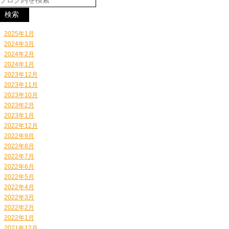
2025年1月
2024年3月
2024年2月
2024年1月
2023年12月
2023年11月
2023年10月
2023年2月
2023年1月
2022年12月
2022年9月
2022年8月
2022年7月
2022年6月
2022年5月
2022年4月
2022年3月
2022年2月
2022年1月
2021年12月