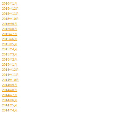
2016年1月
2015年12月
2015年11月
2015年10月
2015年9月
2015年8月
2015年7月
2015年6月
2015年5月
2015年4月
2015年3月
2015年2月
2015年1月
2014年12月
2014年11月
2014年10月
2014年9月
2014年8月
2014年7月
2014年6月
2014年5月
2014年4月