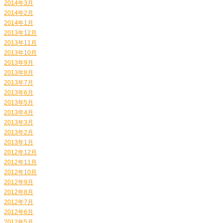
2014年3月
2014年2月
2014年1月
2013年12月
2013年11月
2013年10月
2013年9月
2013年8月
2013年7月
2013年6月
2013年5月
2013年4月
2013年3月
2013年2月
2013年1月
2012年12月
2012年11月
2012年10月
2012年9月
2012年8月
2012年7月
2012年6月
2012年5月