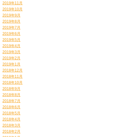
2019年11月
2019年10月
2019年9月
2019年8月
2019年7月
2019年6月
2019年5月
2019年4月
2019年3月
2019年2月
2019年1月
2018年12月
2018年11月
2018年10月
2018年9月
2018年8月
2018年7月
2018年6月
2018年5月
2018年4月
2018年3月
2018年2月