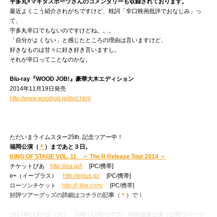
宇多丸×マキタスポーツさんのコメンタリーも収録されております。
最近よくこう紹介されがちですけど、枕詞「辛口映画批評でおなじみ」っ
て、
宇多丸辛口でもないのですけどね。。。
「自分がよくない」と感じたところの理由は言いますけど、
好きなものは甘々に好き好き言いますし。
それが辛口ってことなのかな。
Blu-ray『WOOD JOB!』豪華大木エディション
2014年11月19日発売
http://www.woodjob.jp/dvd.html
ただいまライムスター25th. 記念ツアー中！
福岡公演（
＊
）まであと３日。
KING OF STAGE VOL. 11 ～ The R Release Tour 2014 ～
チケットぴあ
http://pia.jp/t
[PC/携帯]
e+（イープラス）
http://eplus.jp/
[PC/携帯]
ローソンチケット
http://l-tike.com/
[PC/携帯]
好評ツアーグッズの詳細はコチラの記事（
＊
）で！
2014年11月4日（火） 川崎 CLUB CITTA’・特別追加公演（公開リハーサ