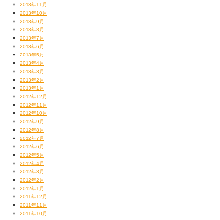
2013年11月
2013年10月
2013年9月
2013年8月
2013年7月
2013年6月
2013年5月
2013年4月
2013年3月
2013年2月
2013年1月
2012年12月
2012年11月
2012年10月
2012年9月
2012年8月
2012年7月
2012年6月
2012年5月
2012年4月
2012年3月
2012年2月
2012年1月
2011年12月
2011年11月
2011年10月