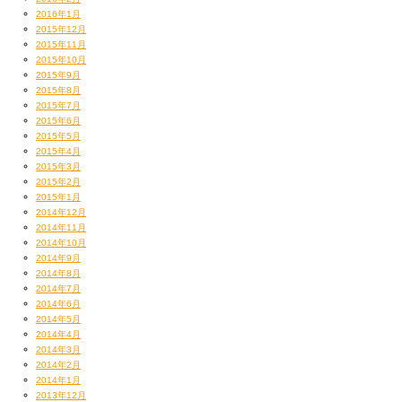
2016年1月
2015年12月
2015年11月
2015年10月
2015年9月
2015年8月
2015年7月
2015年6月
2015年5月
2015年4月
2015年3月
2015年2月
2015年1月
2014年12月
2014年11月
2014年10月
2014年9月
2014年8月
2014年7月
2014年6月
2014年5月
2014年4月
2014年3月
2014年2月
2014年1月
2013年12月