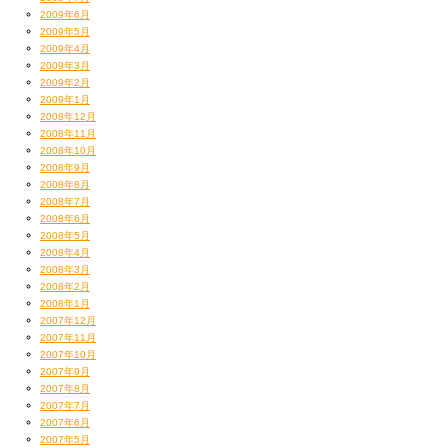
2009年6月
2009年5月
2009年4月
2009年3月
2009年2月
2009年1月
2008年12月
2008年11月
2008年10月
2008年9月
2008年8月
2008年7月
2008年6月
2008年5月
2008年4月
2008年3月
2008年2月
2008年1月
2007年12月
2007年11月
2007年10月
2007年9月
2007年8月
2007年7月
2007年6月
2007年5月