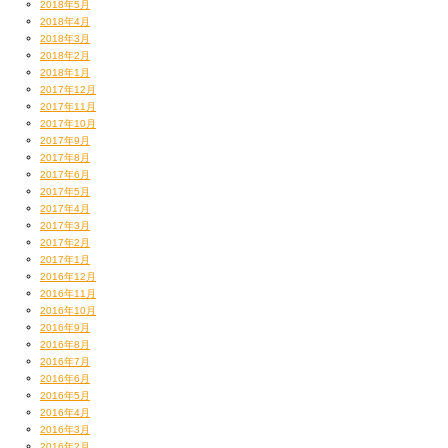
2018年5月
2018年4月
2018年3月
2018年2月
2018年1月
2017年12月
2017年11月
2017年10月
2017年9月
2017年8月
2017年6月
2017年5月
2017年4月
2017年3月
2017年2月
2017年1月
2016年12月
2016年11月
2016年10月
2016年9月
2016年8月
2016年7月
2016年6月
2016年5月
2016年4月
2016年3月
2016年2月