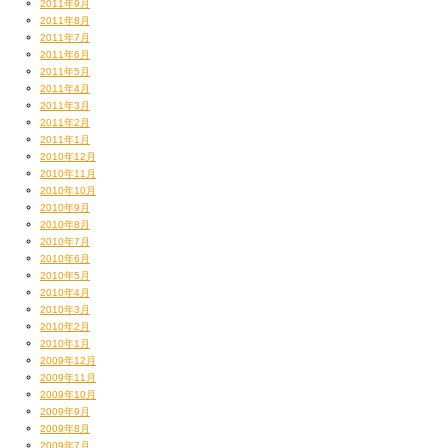
2011年9月
2011年8月
2011年7月
2011年6月
2011年5月
2011年4月
2011年3月
2011年2月
2011年1月
2010年12月
2010年11月
2010年10月
2010年9月
2010年8月
2010年7月
2010年6月
2010年5月
2010年4月
2010年3月
2010年2月
2010年1月
2009年12月
2009年11月
2009年10月
2009年9月
2009年8月
2009年7月