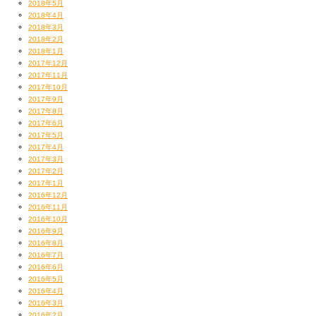
2018年5月
2018年4月
2018年3月
2018年2月
2018年1月
2017年12月
2017年11月
2017年10月
2017年9月
2017年8月
2017年6月
2017年5月
2017年4月
2017年3月
2017年2月
2017年1月
2016年12月
2016年11月
2016年10月
2016年9月
2016年8月
2016年7月
2016年6月
2016年5月
2016年4月
2016年3月
2016年2月