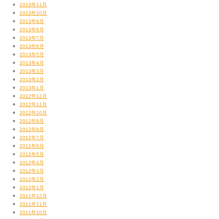
2013年11月
2013年10月
2013年9月
2013年8月
2013年7月
2013年6月
2013年5月
2013年4月
2013年3月
2013年2月
2013年1月
2012年12月
2012年11月
2012年10月
2012年9月
2012年8月
2012年7月
2012年6月
2012年5月
2012年4月
2012年3月
2012年2月
2012年1月
2011年12月
2011年11月
2011年10月