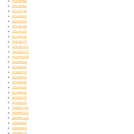
2011年9月
2011年8月
2011年7月
2011年6月
2011年5月
2011年4月
2011年3月
2011年2月
2011年1月
2010年12月
2010年11月
2010年10月
2010年9月
2010年8月
2010年7月
2010年6月
2010年5月
2010年4月
2010年3月
2010年2月
2010年1月
2009年12月
2009年11月
2009年10月
2009年9月
2009年8月
2009年7月