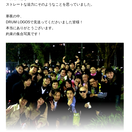
ストレートな迫力にそのようなことを思っていました。
寒夜の中、
DRUM LOGOSで見送ってくださいました皆様！
本当にありがとうございます。
約束の集合写真です！