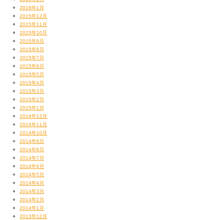
2016年1月
2015年12月
2015年11月
2015年10月
2015年9月
2015年8月
2015年7月
2015年6月
2015年5月
2015年4月
2015年3月
2015年2月
2015年1月
2014年12月
2014年11月
2014年10月
2014年9月
2014年8月
2014年7月
2014年6月
2014年5月
2014年4月
2014年3月
2014年2月
2014年1月
2013年12月