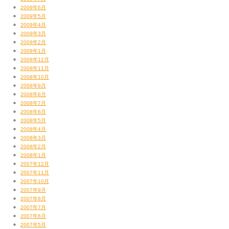
2009年6月
2009年5月
2009年4月
2009年3月
2009年2月
2009年1月
2008年12月
2008年11月
2008年10月
2008年9月
2008年8月
2008年7月
2008年6月
2008年5月
2008年4月
2008年3月
2008年2月
2008年1月
2007年12月
2007年11月
2007年10月
2007年9月
2007年8月
2007年7月
2007年6月
2007年5月