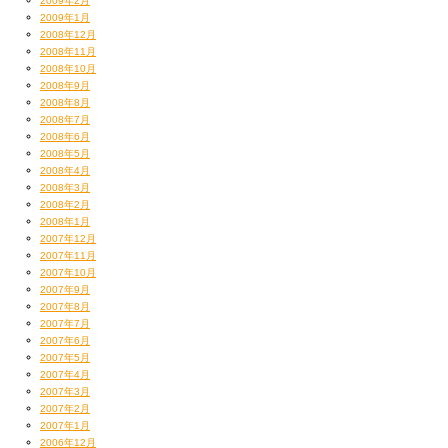
2009年2月
2009年1月
2008年12月
2008年11月
2008年10月
2008年9月
2008年8月
2008年7月
2008年6月
2008年5月
2008年4月
2008年3月
2008年2月
2008年1月
2007年12月
2007年11月
2007年10月
2007年9月
2007年8月
2007年7月
2007年6月
2007年5月
2007年4月
2007年3月
2007年2月
2007年1月
2006年12月