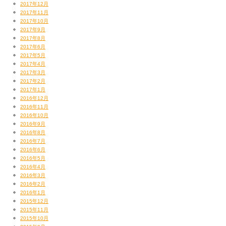
2017年12月
2017年11月
2017年10月
2017年9月
2017年8月
2017年6月
2017年5月
2017年4月
2017年3月
2017年2月
2017年1月
2016年12月
2016年11月
2016年10月
2016年9月
2016年8月
2016年7月
2016年6月
2016年5月
2016年4月
2016年3月
2016年2月
2016年1月
2015年12月
2015年11月
2015年10月