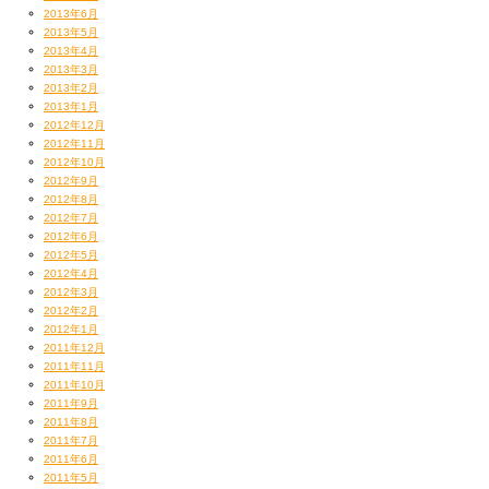
2013年6月
2013年5月
2013年4月
2013年3月
2013年2月
2013年1月
2012年12月
2012年11月
2012年10月
2012年9月
2012年8月
2012年7月
2012年6月
2012年5月
2012年4月
2012年3月
2012年2月
2012年1月
2011年12月
2011年11月
2011年10月
2011年9月
2011年8月
2011年7月
2011年6月
2011年5月