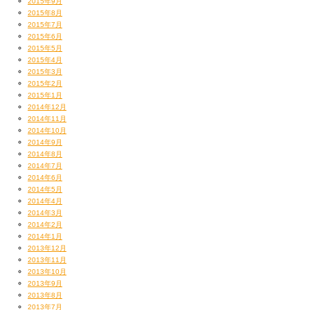
2015年9月
2015年8月
2015年7月
2015年6月
2015年5月
2015年4月
2015年3月
2015年2月
2015年1月
2014年12月
2014年11月
2014年10月
2014年9月
2014年8月
2014年7月
2014年6月
2014年5月
2014年4月
2014年3月
2014年2月
2014年1月
2013年12月
2013年11月
2013年10月
2013年9月
2013年8月
2013年7月