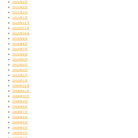
2011年4月
2011年3月
2011年2月
2011年1月
2010年12月
2010年11月
2010年10月
2010年9月
2010年8月
2010年7月
2010年6月
2010年5月
2010年4月
2010年3月
2010年2月
2010年1月
2009年12月
2009年11月
2009年10月
2009年9月
2009年8月
2009年7月
2009年6月
2009年5月
2009年4月
2009年3月