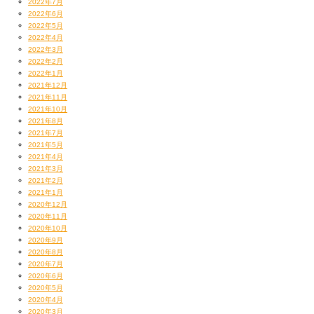
2022年7月
2022年6月
2022年5月
2022年4月
2022年3月
2022年2月
2022年1月
2021年12月
2021年11月
2021年10月
2021年8月
2021年7月
2021年5月
2021年4月
2021年3月
2021年2月
2021年1月
2020年12月
2020年11月
2020年10月
2020年9月
2020年8月
2020年7月
2020年6月
2020年5月
2020年4月
2020年3月