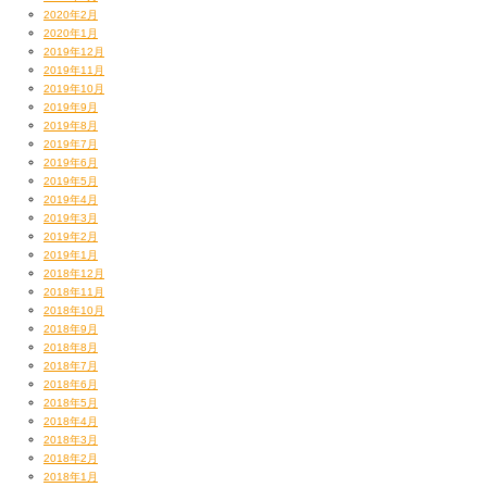
2020年2月
2020年1月
2019年12月
2019年11月
2019年10月
2019年9月
2019年8月
2019年7月
2019年6月
2019年5月
2019年4月
2019年3月
2019年2月
2019年1月
2018年12月
2018年11月
2018年10月
2018年9月
2018年8月
2018年7月
2018年6月
2018年5月
2018年4月
2018年3月
2018年2月
2018年1月