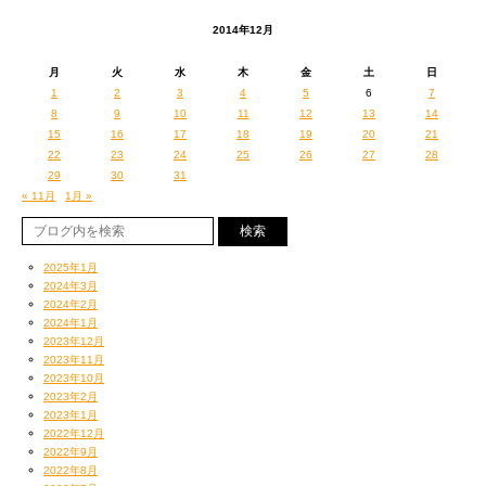
2014年12月
月
火
水
木
金
土
日
1
2
3
4
5
6
7
8
9
10
11
12
13
14
15
16
17
18
19
20
21
22
23
24
25
26
27
28
29
30
31
« 11月
1月 »
2025年1月
2024年3月
2024年2月
2024年1月
2023年12月
2023年11月
2023年10月
2023年2月
2023年1月
2022年12月
2022年9月
2022年8月