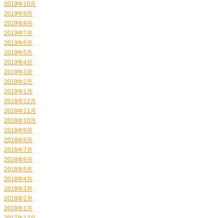
2019年10月
2019年9月
2019年8月
2019年7月
2019年6月
2019年5月
2019年4月
2019年3月
2019年2月
2019年1月
2018年12月
2018年11月
2018年10月
2018年9月
2018年8月
2018年7月
2018年6月
2018年5月
2018年4月
2018年3月
2018年2月
2018年1月
2017年12月