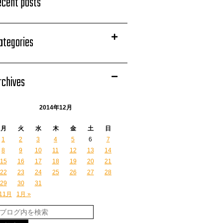
ecent posts
ategories
rchives
2014年12月
月
火
水
木
金
土
日
1
2
3
4
5
6
7
8
9
10
11
12
13
14
15
16
17
18
19
20
21
22
23
24
25
26
27
28
29
30
31
 11月
1月 »