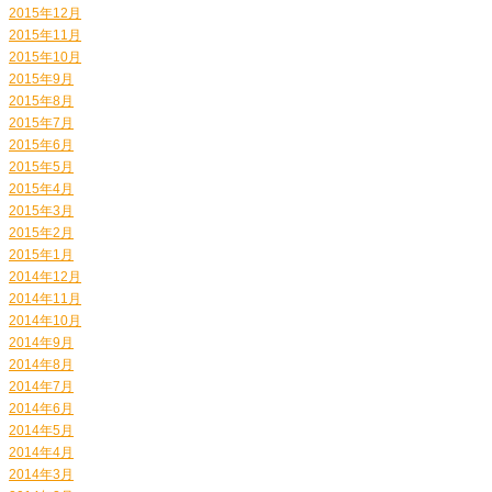
2015年12月
2015年11月
2015年10月
2015年9月
2015年8月
2015年7月
2015年6月
2015年5月
2015年4月
2015年3月
2015年2月
2015年1月
2014年12月
2014年11月
2014年10月
2014年9月
2014年8月
2014年7月
2014年6月
2014年5月
2014年4月
2014年3月