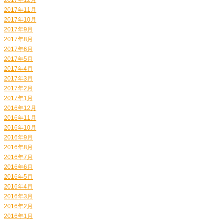
2017年11月
2017年10月
2017年9月
2017年8月
2017年6月
2017年5月
2017年4月
2017年3月
2017年2月
2017年1月
2016年12月
2016年11月
2016年10月
2016年9月
2016年8月
2016年7月
2016年6月
2016年5月
2016年4月
2016年3月
2016年2月
2016年1月