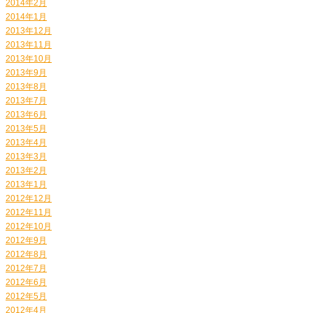
2014年2月
2014年1月
2013年12月
2013年11月
2013年10月
2013年9月
2013年8月
2013年7月
2013年6月
2013年5月
2013年4月
2013年3月
2013年2月
2013年1月
2012年12月
2012年11月
2012年10月
2012年9月
2012年8月
2012年7月
2012年6月
2012年5月
2012年4月