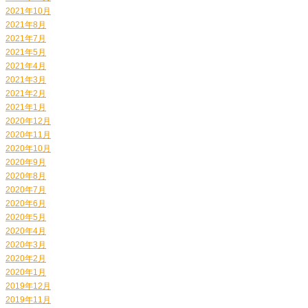
2021年10月
2021年8月
2021年7月
2021年5月
2021年4月
2021年3月
2021年2月
2021年1月
2020年12月
2020年11月
2020年10月
2020年9月
2020年8月
2020年7月
2020年6月
2020年5月
2020年4月
2020年3月
2020年2月
2020年1月
2019年12月
2019年11月