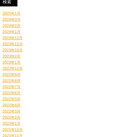
2025年1月
2024年3月
2024年2月
2024年1月
2023年12月
2023年11月
2023年10月
2023年2月
2023年1月
2022年12月
2022年9月
2022年8月
2022年7月
2022年6月
2022年5月
2022年4月
2022年3月
2022年2月
2022年1月
2021年12月
2021年11月