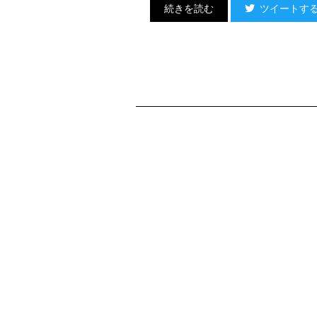
ツイートす