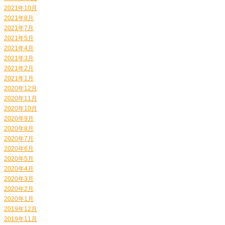
2021年10月
2021年8月
2021年7月
2021年5月
2021年4月
2021年3月
2021年2月
2021年1月
2020年12月
2020年11月
2020年10月
2020年9月
2020年8月
2020年7月
2020年6月
2020年5月
2020年4月
2020年3月
2020年2月
2020年1月
2019年12月
2019年11月