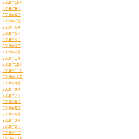
2019年10月
2019年9月
2019年8月
2019年7月
2019年6月
2019年5月
2019年4月
2019年3月
2019年2月
2019年1月
2018年12月
2018年11月
2018年10月
2018年9月
2018年8月
2018年7月
2018年6月
2018年5月
2018年4月
2018年3月
2018年2月
2018年1月
2017年12月