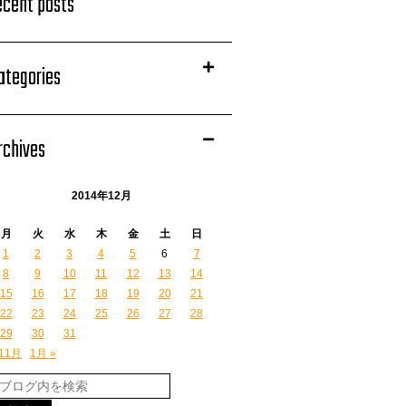
ecent posts
ategories
rchives
2014年12月
月
火
水
木
金
土
日
1
2
3
4
5
6
7
8
9
10
11
12
13
14
15
16
17
18
19
20
21
22
23
24
25
26
27
28
29
30
31
 11月
1月 »