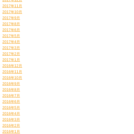
2017年11月
2017年10月
2017年9月
2017年8月
2017年6月
2017年5月
2017年4月
2017年3月
2017年2月
2017年1月
2016年12月
2016年11月
2016年10月
2016年9月
2016年8月
2016年7月
2016年6月
2016年5月
2016年4月
2016年3月
2016年2月
2016年1月