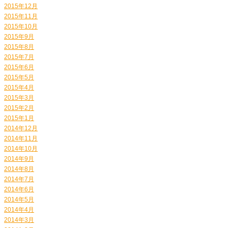
2015年12月
2015年11月
2015年10月
2015年9月
2015年8月
2015年7月
2015年6月
2015年5月
2015年4月
2015年3月
2015年2月
2015年1月
2014年12月
2014年11月
2014年10月
2014年9月
2014年8月
2014年7月
2014年6月
2014年5月
2014年4月
2014年3月