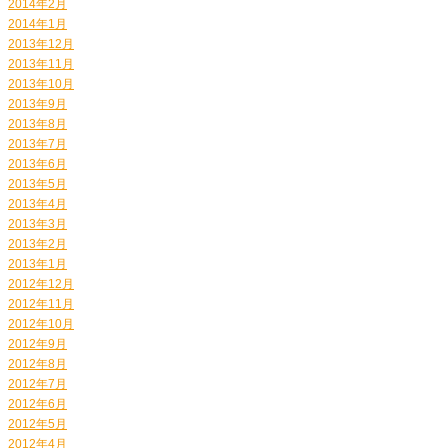
2014年2月
2014年1月
2013年12月
2013年11月
2013年10月
2013年9月
2013年8月
2013年7月
2013年6月
2013年5月
2013年4月
2013年3月
2013年2月
2013年1月
2012年12月
2012年11月
2012年10月
2012年9月
2012年8月
2012年7月
2012年6月
2012年5月
2012年4月