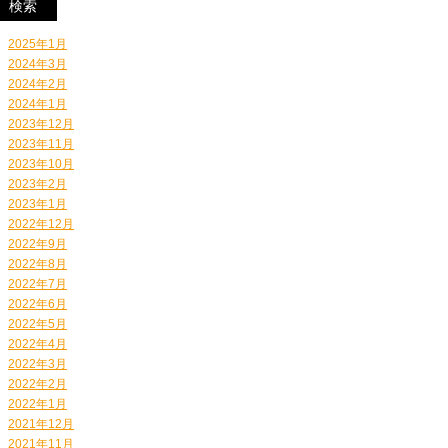
2025年1月
2024年3月
2024年2月
2024年1月
2023年12月
2023年11月
2023年10月
2023年2月
2023年1月
2022年12月
2022年9月
2022年8月
2022年7月
2022年6月
2022年5月
2022年4月
2022年3月
2022年2月
2022年1月
2021年12月
2021年11月