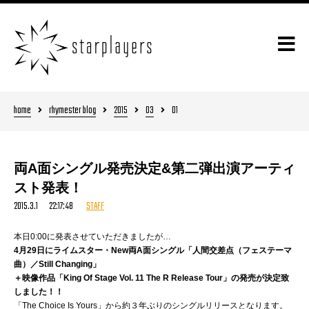
home
rhymester blog
2015
03
01
両A面シングル発売決定&第二弾出演アーティ
スト発表！
2015.3.1 22:17:48
STAFF
本日0:00に発表させていただきましたが…
4月29日にライムスター・New両A面シングル「人間交差点（フェステーマ
曲）／Still Changing」
＋映像作品「King Of Stage Vol. 11 The R Release Tour」の発売が決定致
しました！！
「The Choice Is Yours」から約３年ぶりのシングルリリースとなります。