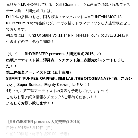
元旦からMVを公開している「Still Changing」と両A面で収録されるフェス
テーマ曲「人間交差点」は、
DJ JINの指揮のもと、国内最強ファンクバンド＝MOUNTAIN MOCHA
KILIMANJAROが情熱的なグルーヴを描くドラマティックな人生賛歌となっ
ております。
初回盤には「King Of Stage Vol.11 The R Release Tour」のDVD/Blu-rayも
付きますので、乞うご期待！！
そして、「
RHYMESTER presents 人間交差点 2015」の
出演アーティスト第二弾発表！＆チケット第二次販売がスタートしまし
た！！
第二弾発表アーティストは（五十音順）
SUMMIT (PUNPEE, GAPPER, SIMI LAB, THE OTOGIBANASHI’S)、スガシ
カオ、Super Sonics、Mighty Crown、レキシ！！
4月上旬に第三弾アーティストの発表を予定しておりますので、
こちらも引き続き情報をチェック&ご期待ください！！
よろしくお願い致します！！
【RHYMESTER presents 人間交差点 2015】
日時：2015年5月10日（日）
午前9:30開場／終演午後20:00（予定）