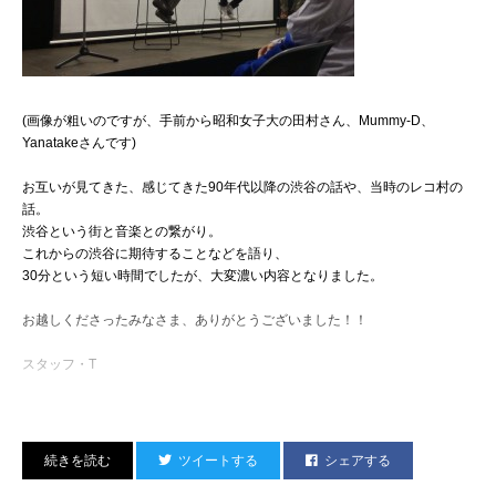
(画像が粗いのですが、手前から昭和女子大の田村さん、Mummy-D、
Yanatakeさんです)
お互いが見てきた、感じてきた90年代以降の渋谷の話や、当時のレコ村の
話。
渋谷という街と音楽との繋がり。
これからの渋谷に期待することなどを語り、
30分という短い時間でしたが、大変濃い内容となりました。
お越しくださったみなさま、ありがとうございました！！
スタッフ・T
ツイートする
シェアする