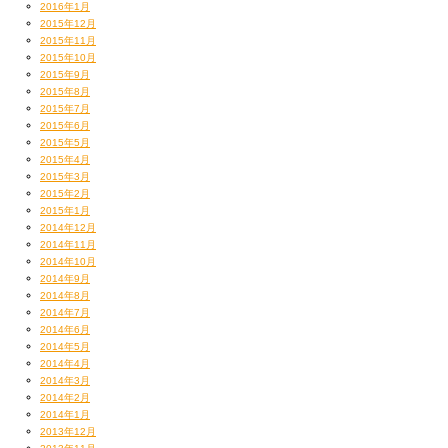
2016年1月
2015年12月
2015年11月
2015年10月
2015年9月
2015年8月
2015年7月
2015年6月
2015年5月
2015年4月
2015年3月
2015年2月
2015年1月
2014年12月
2014年11月
2014年10月
2014年9月
2014年8月
2014年7月
2014年6月
2014年5月
2014年4月
2014年3月
2014年2月
2014年1月
2013年12月