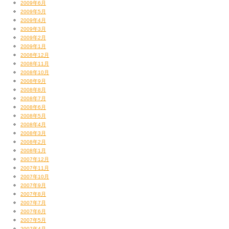
2009年6月
2009年5月
2009年4月
2009年3月
2009年2月
2009年1月
2008年12月
2008年11月
2008年10月
2008年9月
2008年8月
2008年7月
2008年6月
2008年5月
2008年4月
2008年3月
2008年2月
2008年1月
2007年12月
2007年11月
2007年10月
2007年9月
2007年8月
2007年7月
2007年6月
2007年5月
2007年4月