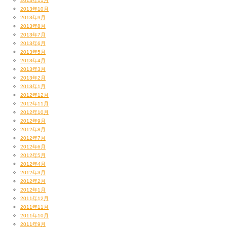
2013年11月
2013年10月
2013年9月
2013年8月
2013年7月
2013年6月
2013年5月
2013年4月
2013年3月
2013年2月
2013年1月
2012年12月
2012年11月
2012年10月
2012年9月
2012年8月
2012年7月
2012年6月
2012年5月
2012年4月
2012年3月
2012年2月
2012年1月
2011年12月
2011年11月
2011年10月
2011年9月