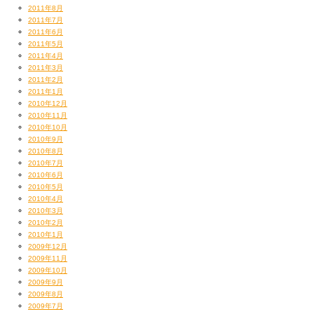
2011年8月
2011年7月
2011年6月
2011年5月
2011年4月
2011年3月
2011年2月
2011年1月
2010年12月
2010年11月
2010年10月
2010年9月
2010年8月
2010年7月
2010年6月
2010年5月
2010年4月
2010年3月
2010年2月
2010年1月
2009年12月
2009年11月
2009年10月
2009年9月
2009年8月
2009年7月