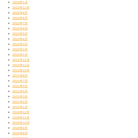
2023年1月
2022年12月
2022年9月
2022年8月
2022年7月
2022年6月
2022年5月
2022年4月
2022年3月
2022年2月
2022年1月
2021年12月
2021年11月
2021年10月
2021年8月
2021年7月
2021年5月
2021年4月
2021年3月
2021年2月
2021年1月
2020年12月
2020年11月
2020年10月
2020年9月
2020年8月