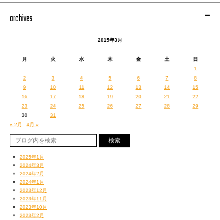
archives
2015年3月
月
火
水
木
金
土
日
1
2
3
4
5
6
7
8
9
10
11
12
13
14
15
16
17
18
19
20
21
22
23
24
25
26
27
28
29
30
31
« 2月
4月 »
2025年1月
2024年3月
2024年2月
2024年1月
2023年12月
2023年11月
2023年10月
2023年2月