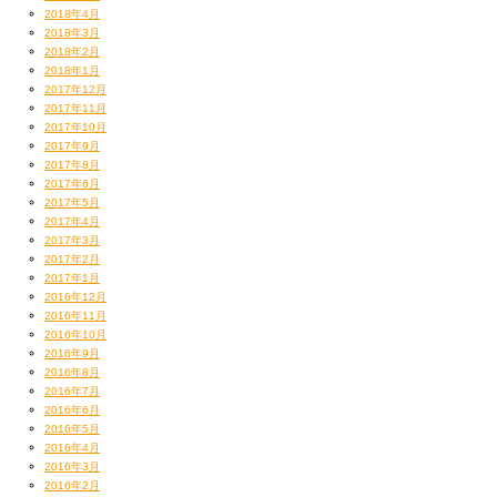
2018年4月
2018年3月
2018年2月
2018年1月
2017年12月
2017年11月
2017年10月
2017年9月
2017年8月
2017年6月
2017年5月
2017年4月
2017年3月
2017年2月
2017年1月
2016年12月
2016年11月
2016年10月
2016年9月
2016年8月
2016年7月
2016年6月
2016年5月
2016年4月
2016年3月
2016年2月