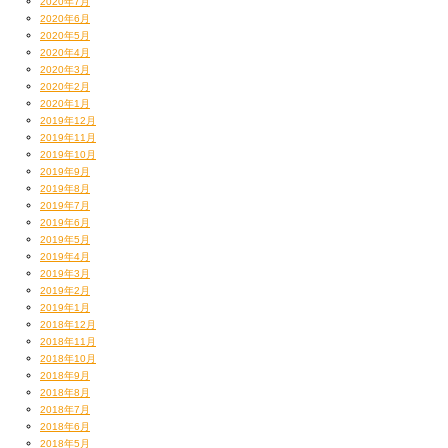
2020年7月
2020年6月
2020年5月
2020年4月
2020年3月
2020年2月
2020年1月
2019年12月
2019年11月
2019年10月
2019年9月
2019年8月
2019年7月
2019年6月
2019年5月
2019年4月
2019年3月
2019年2月
2019年1月
2018年12月
2018年11月
2018年10月
2018年9月
2018年8月
2018年7月
2018年6月
2018年5月