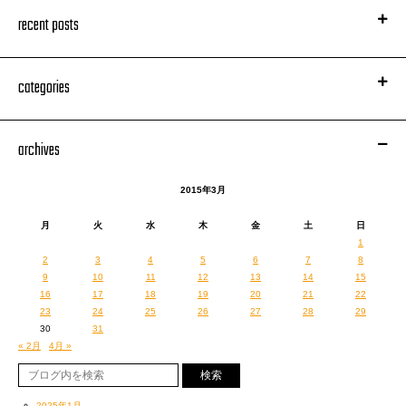
recent posts
categories
archives
2015年3月
月
火
水
木
金
土
日
1
2
3
4
5
6
7
8
9
10
11
12
13
14
15
16
17
18
19
20
21
22
23
24
25
26
27
28
29
30
31
« 2月
4月 »
2025年1月