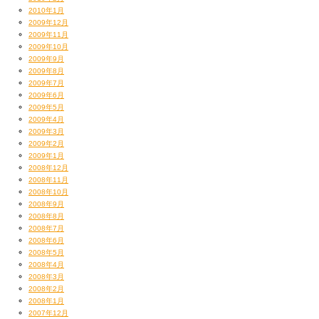
2010年1月
2009年12月
2009年11月
2009年10月
2009年9月
2009年8月
2009年7月
2009年6月
2009年5月
2009年4月
2009年3月
2009年2月
2009年1月
2008年12月
2008年11月
2008年10月
2008年9月
2008年8月
2008年7月
2008年6月
2008年5月
2008年4月
2008年3月
2008年2月
2008年1月
2007年12月