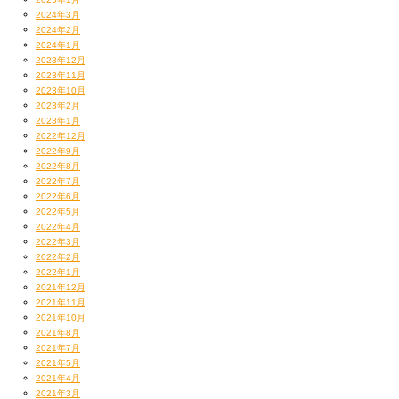
2024年3月
2024年2月
2024年1月
2023年12月
2023年11月
2023年10月
2023年2月
2023年1月
2022年12月
2022年9月
2022年8月
2022年7月
2022年6月
2022年5月
2022年4月
2022年3月
2022年2月
2022年1月
2021年12月
2021年11月
2021年10月
2021年8月
2021年7月
2021年5月
2021年4月
2021年3月