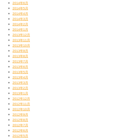
2014年6月
2014年5月
2014年4月
2014年3月
2014年2月
2014年1月
2013年12月
2013年11月
2013年10月
2013年9月
2013年8月
2013年7月
2013年6月
2013年5月
2013年4月
2013年3月
2013年2月
2013年1月
2012年12月
2012年11月
2012年10月
2012年9月
2012年8月
2012年7月
2012年6月
2012年5月