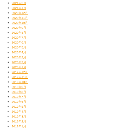
2021年2月
2021年1月
2020年12月
2020年11月
2020年10月
2020年9月
2020年8月
2020年7月
2020年6月
2020年5月
2020年4月
2020年3月
2020年2月
2020年1月
2019年12月
2019年11月
2019年10月
2019年9月
2019年8月
2019年7月
2019年6月
2019年5月
2019年4月
2019年3月
2019年2月
2019年1月