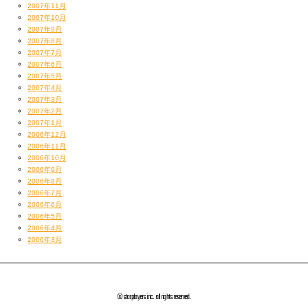
2007年11月
2007年10月
2007年9月
2007年8月
2007年7月
2007年6月
2007年5月
2007年4月
2007年3月
2007年2月
2007年1月
2006年12月
2006年11月
2006年10月
2006年9月
2006年8月
2006年7月
2006年6月
2006年5月
2006年4月
2006年3月
© starplayers inc. all rights reserved.