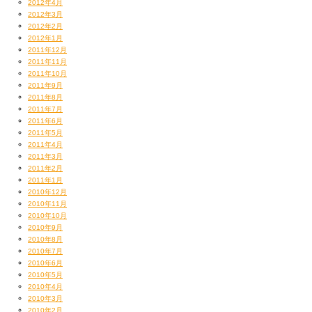
2012年4月
2012年3月
2012年2月
2012年1月
2011年12月
2011年11月
2011年10月
2011年9月
2011年8月
2011年7月
2011年6月
2011年5月
2011年4月
2011年3月
2011年2月
2011年1月
2010年12月
2010年11月
2010年10月
2010年9月
2010年8月
2010年7月
2010年6月
2010年5月
2010年4月
2010年3月
2010年2月