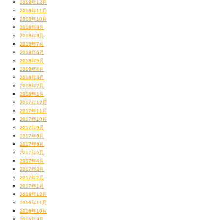
2018年12月
2018年11月
2018年10月
2018年9月
2018年8月
2018年7月
2018年6月
2018年5月
2018年4月
2018年3月
2018年2月
2018年1月
2017年12月
2017年11月
2017年10月
2017年9月
2017年8月
2017年6月
2017年5月
2017年4月
2017年3月
2017年2月
2017年1月
2016年12月
2016年11月
2016年10月
2016年9月