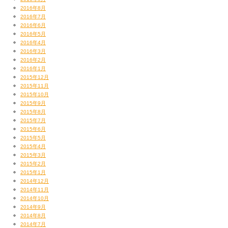
2016年8月
2016年7月
2016年6月
2016年5月
2016年4月
2016年3月
2016年2月
2016年1月
2015年12月
2015年11月
2015年10月
2015年9月
2015年8月
2015年7月
2015年6月
2015年5月
2015年4月
2015年3月
2015年2月
2015年1月
2014年12月
2014年11月
2014年10月
2014年9月
2014年8月
2014年7月