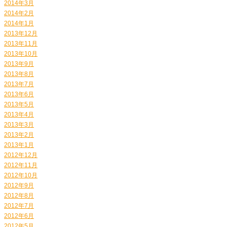
2014年3月
2014年2月
2014年1月
2013年12月
2013年11月
2013年10月
2013年9月
2013年8月
2013年7月
2013年6月
2013年5月
2013年4月
2013年3月
2013年2月
2013年1月
2012年12月
2012年11月
2012年10月
2012年9月
2012年8月
2012年7月
2012年6月
2012年5月