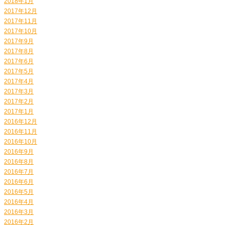
2018年1月
2017年12月
2017年11月
2017年10月
2017年9月
2017年8月
2017年6月
2017年5月
2017年4月
2017年3月
2017年2月
2017年1月
2016年12月
2016年11月
2016年10月
2016年9月
2016年8月
2016年7月
2016年6月
2016年5月
2016年4月
2016年3月
2016年2月