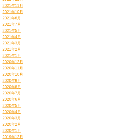
2021年11月
2021年10月
2021年8月
2021年7月
2021年5月
2021年4月
2021年3月
2021年2月
2021年1月
2020年12月
2020年11月
2020年10月
2020年9月
2020年8月
2020年7月
2020年6月
2020年5月
2020年4月
2020年3月
2020年2月
2020年1月
2019年12月