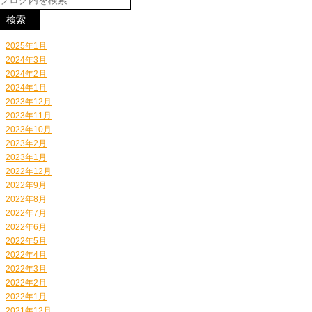
2025年1月
2024年3月
2024年2月
2024年1月
2023年12月
2023年11月
2023年10月
2023年2月
2023年1月
2022年12月
2022年9月
2022年8月
2022年7月
2022年6月
2022年5月
2022年4月
2022年3月
2022年2月
2022年1月
2021年12月