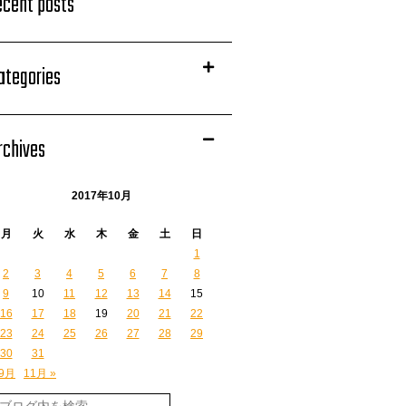
ecent posts
ategories
rchives
2017年10月
月
火
水
木
金
土
日
1
2
3
4
5
6
7
8
9
10
11
12
13
14
15
16
17
18
19
20
21
22
23
24
25
26
27
28
29
30
31
 9月
11月 »