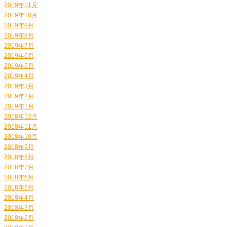
2019年11月
2019年10月
2019年9月
2019年8月
2019年7月
2019年6月
2019年5月
2019年4月
2019年3月
2019年2月
2019年1月
2018年12月
2018年11月
2018年10月
2018年9月
2018年8月
2018年7月
2018年6月
2018年5月
2018年4月
2018年3月
2018年2月