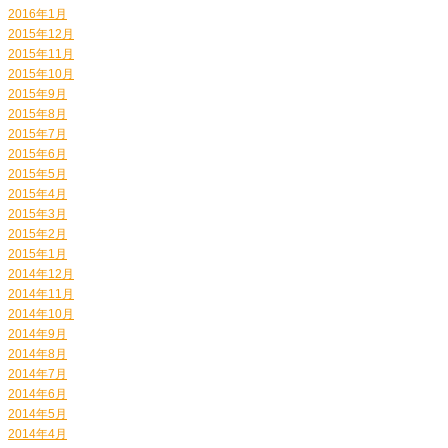
2016年1月
2015年12月
2015年11月
2015年10月
2015年9月
2015年8月
2015年7月
2015年6月
2015年5月
2015年4月
2015年3月
2015年2月
2015年1月
2014年12月
2014年11月
2014年10月
2014年9月
2014年8月
2014年7月
2014年6月
2014年5月
2014年4月