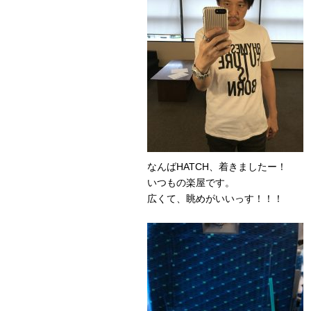
なんばHATCH、着きましたー！
いつもの楽屋です。
広くて、眺めがいいっす！！！