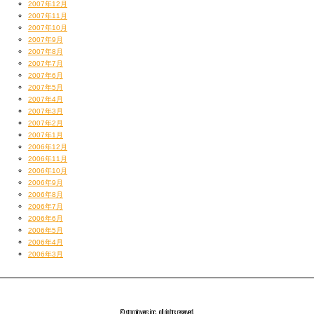
2007年12月
2007年11月
2007年10月
2007年9月
2007年8月
2007年7月
2007年6月
2007年5月
2007年4月
2007年3月
2007年2月
2007年1月
2006年12月
2006年11月
2006年10月
2006年9月
2006年8月
2006年7月
2006年6月
2006年5月
2006年4月
2006年3月
© starplayers inc. all rights reserved.