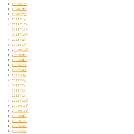
2025年1月
2024年3月
2024年2月
2024年1月
2023年12月
2023年11月
2023年10月
2023年2月
2023年1月
2022年12月
2022年9月
2022年8月
2022年7月
2022年6月
2022年5月
2022年4月
2022年3月
2022年2月
2022年1月
2021年12月
2021年11月
2021年10月
2021年8月
2021年7月
2021年5月
2021年4月