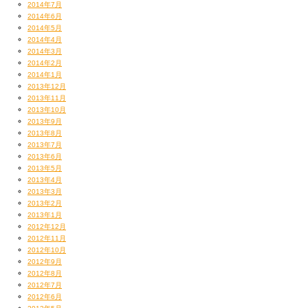
2014年7月
2014年6月
2014年5月
2014年4月
2014年3月
2014年2月
2014年1月
2013年12月
2013年11月
2013年10月
2013年9月
2013年8月
2013年7月
2013年6月
2013年5月
2013年4月
2013年3月
2013年2月
2013年1月
2012年12月
2012年11月
2012年10月
2012年9月
2012年8月
2012年7月
2012年6月