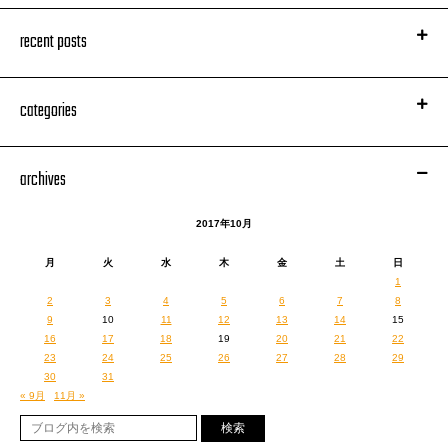
recent posts
categories
archives
2017年10月
月
火
水
木
金
土
日
1
2
3
4
5
6
7
8
9
10
11
12
13
14
15
16
17
18
19
20
21
22
23
24
25
26
27
28
29
30
31
« 9月
11月 »