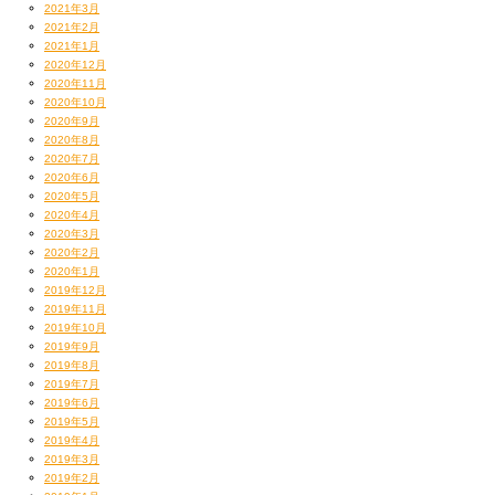
2021年3月
2021年2月
2021年1月
2020年12月
2020年11月
2020年10月
2020年9月
2020年8月
2020年7月
2020年6月
2020年5月
2020年4月
2020年3月
2020年2月
2020年1月
2019年12月
2019年11月
2019年10月
2019年9月
2019年8月
2019年7月
2019年6月
2019年5月
2019年4月
2019年3月
2019年2月