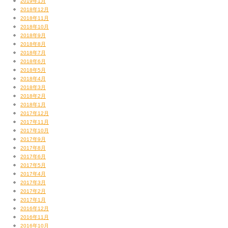
2019年1月
2018年12月
2018年11月
2018年10月
2018年9月
2018年8月
2018年7月
2018年6月
2018年5月
2018年4月
2018年3月
2018年2月
2018年1月
2017年12月
2017年11月
2017年10月
2017年9月
2017年8月
2017年6月
2017年5月
2017年4月
2017年3月
2017年2月
2017年1月
2016年12月
2016年11月
2016年10月