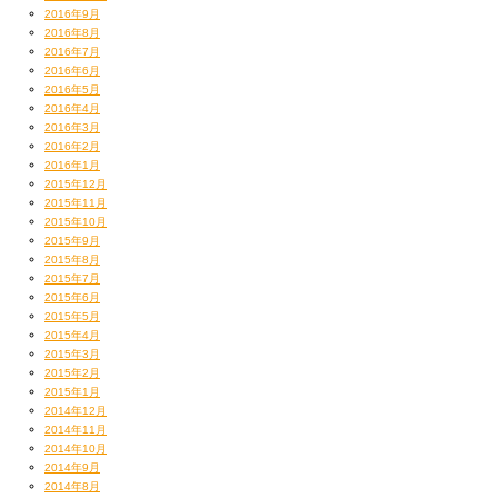
2016年9月
2016年8月
2016年7月
2016年6月
2016年5月
2016年4月
2016年3月
2016年2月
2016年1月
2015年12月
2015年11月
2015年10月
2015年9月
2015年8月
2015年7月
2015年6月
2015年5月
2015年4月
2015年3月
2015年2月
2015年1月
2014年12月
2014年11月
2014年10月
2014年9月
2014年8月