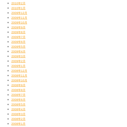
2010年2月
2010年1月
2009年12月
2009年11月
2009年10月
2009年9月
2009年8月
2009年7月
2009年6月
2009年5月
2009年4月
2009年3月
2009年2月
2009年1月
2008年12月
2008年11月
2008年10月
2008年9月
2008年8月
2008年7月
2008年6月
2008年5月
2008年4月
2008年3月
2008年2月
2008年1月