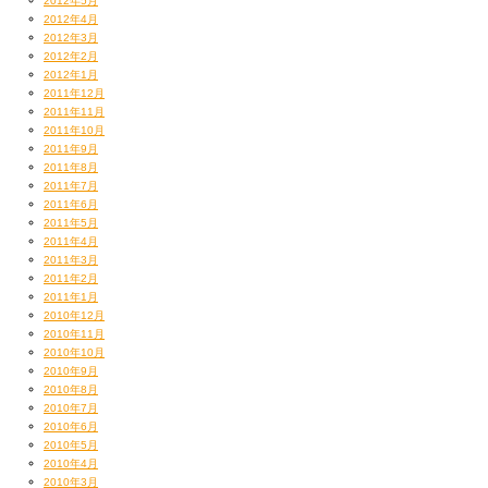
2012年5月
2012年4月
2012年3月
2012年2月
2012年1月
2011年12月
2011年11月
2011年10月
2011年9月
2011年8月
2011年7月
2011年6月
2011年5月
2011年4月
2011年3月
2011年2月
2011年1月
2010年12月
2010年11月
2010年10月
2010年9月
2010年8月
2010年7月
2010年6月
2010年5月
2010年4月
2010年3月