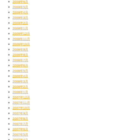
2009年6月
2009年5月
2009年4月
2009年3月
2009年2月
2009年1月
2008年12月
2008年11月
2008年10月
2008年9月
2008年8月
2008年7月
2008年6月
2008年5月
2008年4月
2008年3月
2008年2月
2008年1月
2007年12月
2007年11月
2007年10月
2007年9月
2007年8月
2007年7月
2007年6月
2007年5月
2007年4月