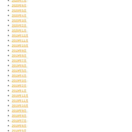
2020年7月
2020年6月
2020年5月
2020年4月
2020年3月
2020年2月
2020年1月
2019年12月
2019年11月
2019年10月
2019年9月
2019年8月
2019年7月
2019年6月
2019年5月
2019年4月
2019年3月
2019年2月
2019年1月
2018年12月
2018年11月
2018年10月
2018年9月
2018年8月
2018年7月
2018年6月
2018年5月