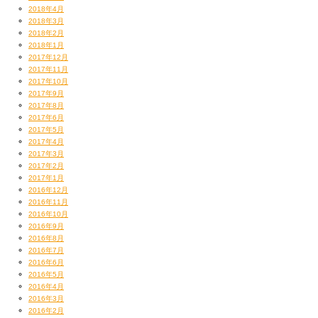
2018年4月
2018年3月
2018年2月
2018年1月
2017年12月
2017年11月
2017年10月
2017年9月
2017年8月
2017年6月
2017年5月
2017年4月
2017年3月
2017年2月
2017年1月
2016年12月
2016年11月
2016年10月
2016年9月
2016年8月
2016年7月
2016年6月
2016年5月
2016年4月
2016年3月
2016年2月