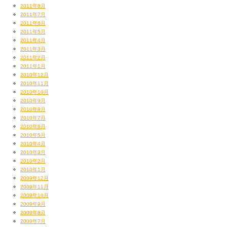
2011年8月
2011年7月
2011年6月
2011年5月
2011年4月
2011年3月
2011年2月
2011年1月
2010年12月
2010年11月
2010年10月
2010年9月
2010年8月
2010年7月
2010年6月
2010年5月
2010年4月
2010年3月
2010年2月
2010年1月
2009年12月
2009年11月
2009年10月
2009年9月
2009年8月
2009年7月