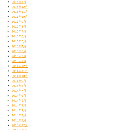
2016年1月
2015年12月
2015年11月
2015年10月
2015年9月
2015年8月
2015年7月
2015年6月
2015年5月
2015年4月
2015年3月
2015年2月
2015年1月
2014年12月
2014年11月
2014年10月
2014年9月
2014年8月
2014年7月
2014年6月
2014年5月
2014年4月
2014年3月
2014年2月
2014年1月
2013年12月