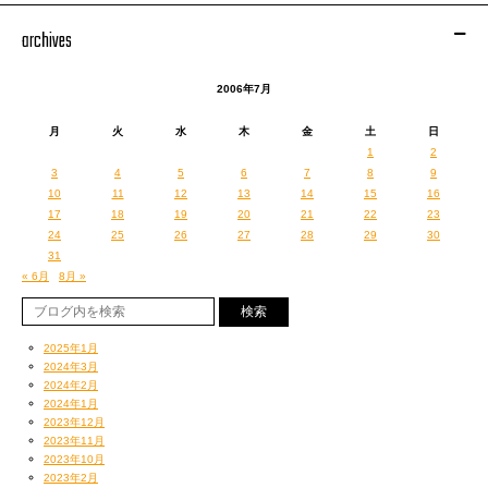
archives
2006年7月
月
火
水
木
金
土
日
1
2
3
4
5
6
7
8
9
10
11
12
13
14
15
16
17
18
19
20
21
22
23
24
25
26
27
28
29
30
31
« 6月
8月 »
2025年1月
2024年3月
2024年2月
2024年1月
2023年12月
2023年11月
2023年10月
2023年2月