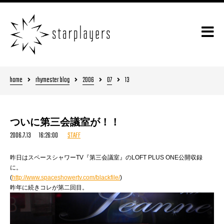
home
rhymester blog
2006
07
13
ついに第三会議室が！！
2006.7.13 16:26:00
STAFF
昨日はスペースシャワーTV『第三会議室』のLOFT PLUS ONE公開収録
に。
(
http://www.spaceshowertv.com/blackfile/
)
昨年に続きコレが第二回目。