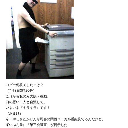
コピー何枚でしたっけ？
（7月8日3時20分）
これから私のみ大阪へ移動。
口の悪い二人と合流して、
いよいよ『キラキラ』です！
（おまけ）
今、やしきたかじんが司会の関西ローカル番組見てるんだけど、
ずいぶん前に『第三会議室』が提示した