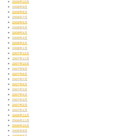
2008年10月
2008年9月
2008年8月
2008年7月
2008年6月
2008年5月
2008年4月
2008年3月
2008年2月
2008年1月
2007年12月
2007年11月
2007年10月
2007年9月
2007年8月
2007年7月
2007年6月
2007年5月
2007年4月
2007年3月
2007年2月
2007年1月
2006年12月
2006年11月
2006年10月
2006年9月
2006年8月