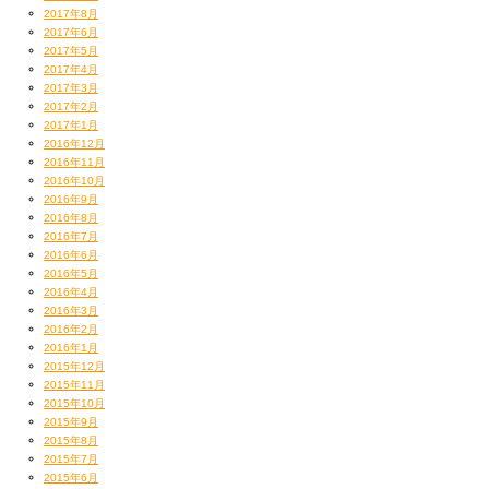
2017年8月
2017年6月
2017年5月
2017年4月
2017年3月
2017年2月
2017年1月
2016年12月
2016年11月
2016年10月
2016年9月
2016年8月
2016年7月
2016年6月
2016年5月
2016年4月
2016年3月
2016年2月
2016年1月
2015年12月
2015年11月
2015年10月
2015年9月
2015年8月
2015年7月
2015年6月