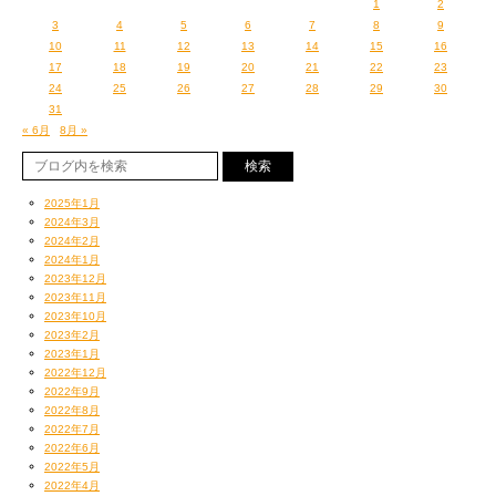
1
2
3
4
5
6
7
8
9
10
11
12
13
14
15
16
17
18
19
20
21
22
23
24
25
26
27
28
29
30
31
« 6月
8月 »
2025年1月
2024年3月
2024年2月
2024年1月
2023年12月
2023年11月
2023年10月
2023年2月
2023年1月
2022年12月
2022年9月
2022年8月
2022年7月
2022年6月
2022年5月
2022年4月