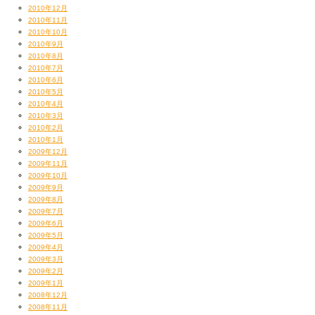
2010年12月
2010年11月
2010年10月
2010年9月
2010年8月
2010年7月
2010年6月
2010年5月
2010年4月
2010年3月
2010年2月
2010年1月
2009年12月
2009年11月
2009年10月
2009年9月
2009年8月
2009年7月
2009年6月
2009年5月
2009年4月
2009年3月
2009年2月
2009年1月
2008年12月
2008年11月