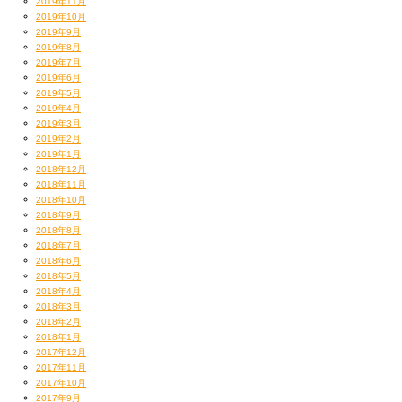
2019年11月
2019年10月
2019年9月
2019年8月
2019年7月
2019年6月
2019年5月
2019年4月
2019年3月
2019年2月
2019年1月
2018年12月
2018年11月
2018年10月
2018年9月
2018年8月
2018年7月
2018年6月
2018年5月
2018年4月
2018年3月
2018年2月
2018年1月
2017年12月
2017年11月
2017年10月
2017年9月