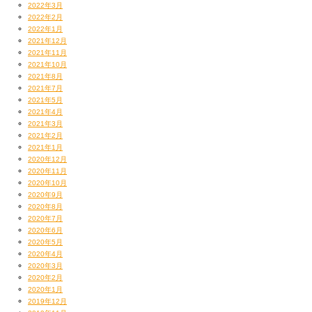
2022年3月
2022年2月
2022年1月
2021年12月
2021年11月
2021年10月
2021年8月
2021年7月
2021年5月
2021年4月
2021年3月
2021年2月
2021年1月
2020年12月
2020年11月
2020年10月
2020年9月
2020年8月
2020年7月
2020年6月
2020年5月
2020年4月
2020年3月
2020年2月
2020年1月
2019年12月