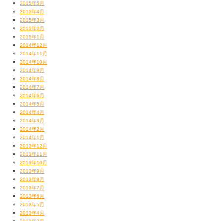
2015年5月
2015年4月
2015年3月
2015年2月
2015年1月
2014年12月
2014年11月
2014年10月
2014年9月
2014年8月
2014年7月
2014年6月
2014年5月
2014年4月
2014年3月
2014年2月
2014年1月
2013年12月
2013年11月
2013年10月
2013年9月
2013年8月
2013年7月
2013年6月
2013年5月
2013年4月