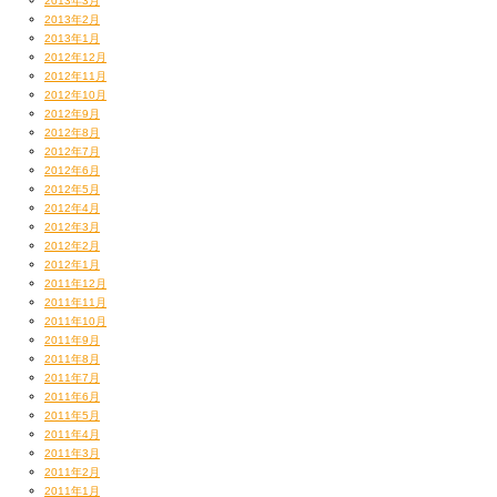
2013年3月
2013年2月
2013年1月
2012年12月
2012年11月
2012年10月
2012年9月
2012年8月
2012年7月
2012年6月
2012年5月
2012年4月
2012年3月
2012年2月
2012年1月
2011年12月
2011年11月
2011年10月
2011年9月
2011年8月
2011年7月
2011年6月
2011年5月
2011年4月
2011年3月
2011年2月
2011年1月