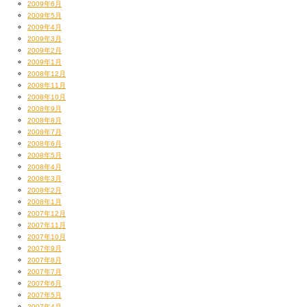
2009年6月
2009年5月
2009年4月
2009年3月
2009年2月
2009年1月
2008年12月
2008年11月
2008年10月
2008年9月
2008年8月
2008年7月
2008年6月
2008年5月
2008年4月
2008年3月
2008年2月
2008年1月
2007年12月
2007年11月
2007年10月
2007年9月
2007年8月
2007年7月
2007年6月
2007年5月
2007年4月