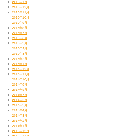
2016年1月
2015年12月
2015年11月
2015年10月
2015年9月
2015年8月
2015年7月
2015年6月
2015年5月
2015年4月
2015年3月
2015年2月
2015年1月
2014年12月
2014年11月
2014年10月
2014年9月
2014年8月
2014年7月
2014年6月
2014年5月
2014年4月
2014年3月
2014年2月
2014年1月
2013年12月