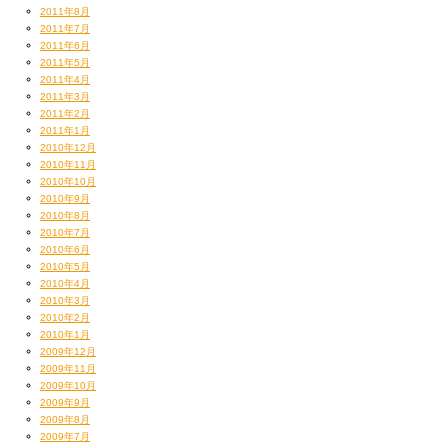
2011年8月
2011年7月
2011年6月
2011年5月
2011年4月
2011年3月
2011年2月
2011年1月
2010年12月
2010年11月
2010年10月
2010年9月
2010年8月
2010年7月
2010年6月
2010年5月
2010年4月
2010年3月
2010年2月
2010年1月
2009年12月
2009年11月
2009年10月
2009年9月
2009年8月
2009年7月