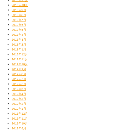
2013年11月
2013年10月
2013年9月
2013年8月
2013年7月
2013年6月
2013年5月
2013年4月
2013年3月
2013年2月
2013年1月
2012年12月
2012年11月
2012年10月
2012年9月
2012年8月
2012年7月
2012年6月
2012年5月
2012年4月
2012年3月
2012年2月
2012年1月
2011年12月
2011年11月
2011年10月
2011年9月