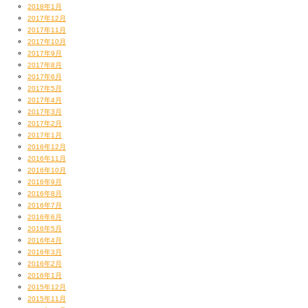
2018年1月
2017年12月
2017年11月
2017年10月
2017年9月
2017年8月
2017年6月
2017年5月
2017年4月
2017年3月
2017年2月
2017年1月
2016年12月
2016年11月
2016年10月
2016年9月
2016年8月
2016年7月
2016年6月
2016年5月
2016年4月
2016年3月
2016年2月
2016年1月
2015年12月
2015年11月