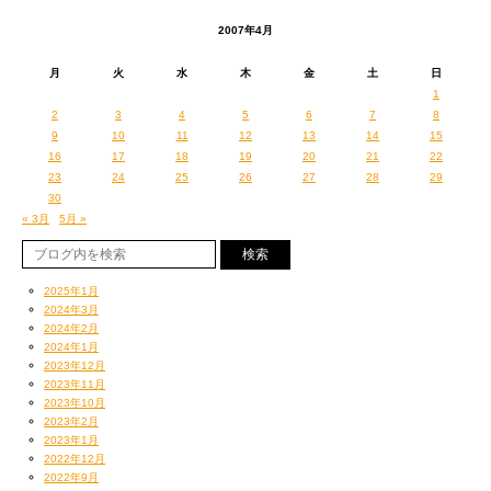
2007年4月
月
火
水
木
金
土
日
1
2
3
4
5
6
7
8
9
10
11
12
13
14
15
16
17
18
19
20
21
22
23
24
25
26
27
28
29
30
« 3月
5月 »
2025年1月
2024年3月
2024年2月
2024年1月
2023年12月
2023年11月
2023年10月
2023年2月
2023年1月
2022年12月
2022年9月