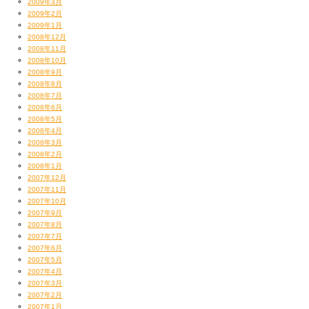
2009年3月
2009年2月
2009年1月
2008年12月
2008年11月
2008年10月
2008年9月
2008年8月
2008年7月
2008年6月
2008年5月
2008年4月
2008年3月
2008年2月
2008年1月
2007年12月
2007年11月
2007年10月
2007年9月
2007年8月
2007年7月
2007年6月
2007年5月
2007年4月
2007年3月
2007年2月
2007年1月