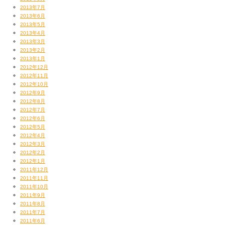
2013年7月
2013年6月
2013年5月
2013年4月
2013年3月
2013年2月
2013年1月
2012年12月
2012年11月
2012年10月
2012年9月
2012年8月
2012年7月
2012年6月
2012年5月
2012年4月
2012年3月
2012年2月
2012年1月
2011年12月
2011年11月
2011年10月
2011年9月
2011年8月
2011年7月
2011年6月