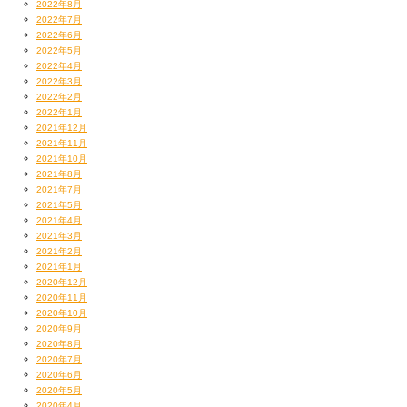
2022年8月
2022年7月
2022年6月
2022年5月
2022年4月
2022年3月
2022年2月
2022年1月
2021年12月
2021年11月
2021年10月
2021年8月
2021年7月
2021年5月
2021年4月
2021年3月
2021年2月
2021年1月
2020年12月
2020年11月
2020年10月
2020年9月
2020年8月
2020年7月
2020年6月
2020年5月
2020年4月