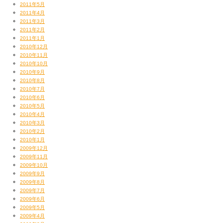
2011年5月
2011年4月
2011年3月
2011年2月
2011年1月
2010年12月
2010年11月
2010年10月
2010年9月
2010年8月
2010年7月
2010年6月
2010年5月
2010年4月
2010年3月
2010年2月
2010年1月
2009年12月
2009年11月
2009年10月
2009年9月
2009年8月
2009年7月
2009年6月
2009年5月
2009年4月