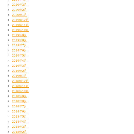
2020年3月
2020年2月
2020年1月
2019年12月
2019年11月
2019年10月
2019年9月
2019年8月
2019年7月
2019年6月
2019年5月
2019年4月
2019年3月
2019年2月
2019年1月
2018年12月
2018年11月
2018年10月
2018年9月
2018年8月
2018年7月
2018年6月
2018年5月
2018年4月
2018年3月
2018年2月