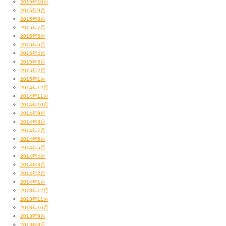
2015年10月
2015年9月
2015年8月
2015年7月
2015年6月
2015年5月
2015年4月
2015年3月
2015年2月
2015年1月
2014年12月
2014年11月
2014年10月
2014年9月
2014年8月
2014年7月
2014年6月
2014年5月
2014年4月
2014年3月
2014年2月
2014年1月
2013年12月
2013年11月
2013年10月
2013年9月
2013年8月