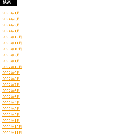
2025年1月
2024年3月
2024年2月
2024年1月
2023年12月
2023年11月
2023年10月
2023年2月
2023年1月
2022年12月
2022年9月
2022年8月
2022年7月
2022年6月
2022年5月
2022年4月
2022年3月
2022年2月
2022年1月
2021年12月
2021年11月