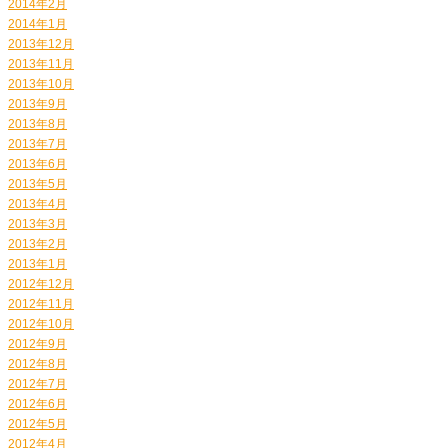
2014年2月
2014年1月
2013年12月
2013年11月
2013年10月
2013年9月
2013年8月
2013年7月
2013年6月
2013年5月
2013年4月
2013年3月
2013年2月
2013年1月
2012年12月
2012年11月
2012年10月
2012年9月
2012年8月
2012年7月
2012年6月
2012年5月
2012年4月