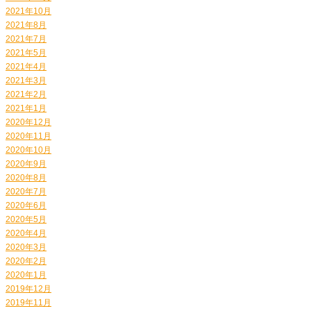
2021年10月
2021年8月
2021年7月
2021年5月
2021年4月
2021年3月
2021年2月
2021年1月
2020年12月
2020年11月
2020年10月
2020年9月
2020年8月
2020年7月
2020年6月
2020年5月
2020年4月
2020年3月
2020年2月
2020年1月
2019年12月
2019年11月