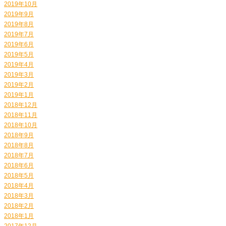
2019年10月
2019年9月
2019年8月
2019年7月
2019年6月
2019年5月
2019年4月
2019年3月
2019年2月
2019年1月
2018年12月
2018年11月
2018年10月
2018年9月
2018年8月
2018年7月
2018年6月
2018年5月
2018年4月
2018年3月
2018年2月
2018年1月
2017年12月