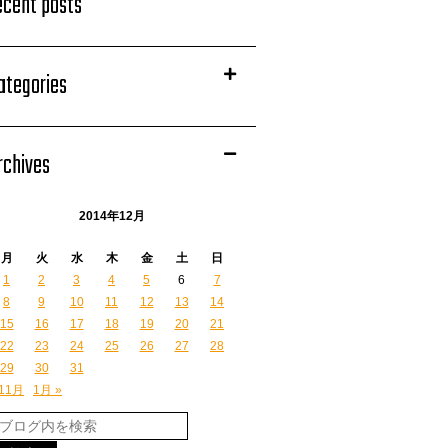
ecent posts
ategories
rchives
2014年12月
月
火
水
木
金
土
日
1
2
3
4
5
6
7
8
9
10
11
12
13
14
15
16
17
18
19
20
21
22
23
24
25
26
27
28
29
30
31
 11月
1月 »