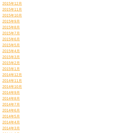
2015年12月
2015年11月
2015年10月
2015年9月
2015年8月
2015年7月
2015年6月
2015年5月
2015年4月
2015年3月
2015年2月
2015年1月
2014年12月
2014年11月
2014年10月
2014年9月
2014年8月
2014年7月
2014年6月
2014年5月
2014年4月
2014年3月