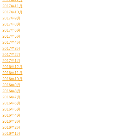
2017年11月
2017年10月
2017年9月
2017年8月
2017年6月
2017年5月
2017年4月
2017年3月
2017年2月
2017年1月
2016年12月
2016年11月
2016年10月
2016年9月
2016年8月
2016年7月
2016年6月
2016年5月
2016年4月
2016年3月
2016年2月
2016年1月