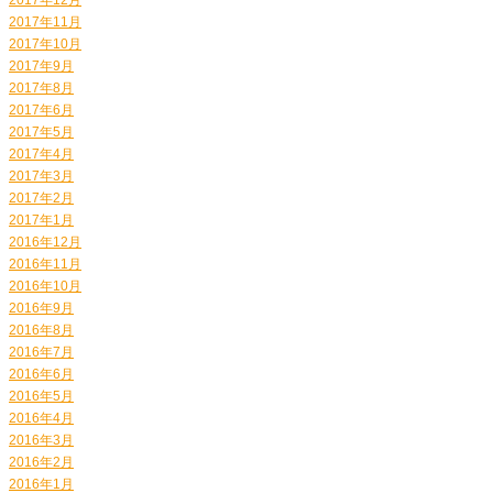
2017年11月
2017年10月
2017年9月
2017年8月
2017年6月
2017年5月
2017年4月
2017年3月
2017年2月
2017年1月
2016年12月
2016年11月
2016年10月
2016年9月
2016年8月
2016年7月
2016年6月
2016年5月
2016年4月
2016年3月
2016年2月
2016年1月