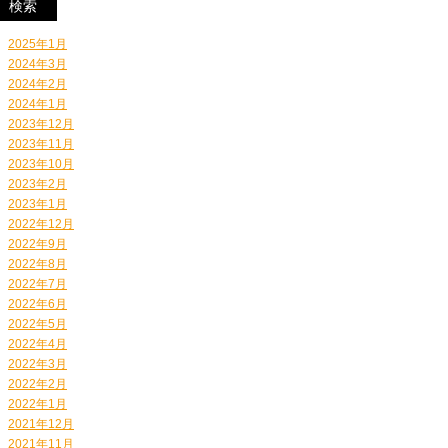
2025年1月
2024年3月
2024年2月
2024年1月
2023年12月
2023年11月
2023年10月
2023年2月
2023年1月
2022年12月
2022年9月
2022年8月
2022年7月
2022年6月
2022年5月
2022年4月
2022年3月
2022年2月
2022年1月
2021年12月
2021年11月