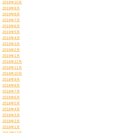
2019年10月
2019年9月
2019年8月
2019年7月
2019年6月
2019年5月
2019年4月
2019年3月
2019年2月
2019年1月
2018年12月
2018年11月
2018年10月
2018年9月
2018年8月
2018年7月
2018年6月
2018年5月
2018年4月
2018年3月
2018年2月
2018年1月
2017年12月