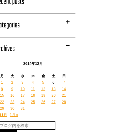
ecent posts
ategories
rchives
2014年12月
月
火
水
木
金
土
日
1
2
3
4
5
6
7
8
9
10
11
12
13
14
15
16
17
18
19
20
21
22
23
24
25
26
27
28
29
30
31
 11月
1月 »