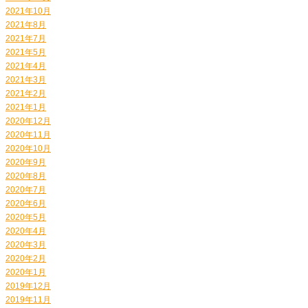
2021年10月
2021年8月
2021年7月
2021年5月
2021年4月
2021年3月
2021年2月
2021年1月
2020年12月
2020年11月
2020年10月
2020年9月
2020年8月
2020年7月
2020年6月
2020年5月
2020年4月
2020年3月
2020年2月
2020年1月
2019年12月
2019年11月