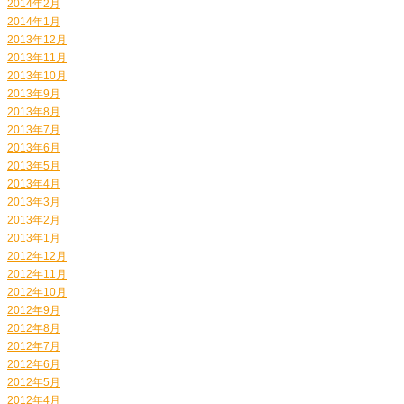
2014年2月
2014年1月
2013年12月
2013年11月
2013年10月
2013年9月
2013年8月
2013年7月
2013年6月
2013年5月
2013年4月
2013年3月
2013年2月
2013年1月
2012年12月
2012年11月
2012年10月
2012年9月
2012年8月
2012年7月
2012年6月
2012年5月
2012年4月