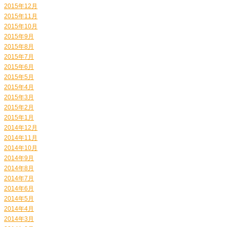
2015年12月
2015年11月
2015年10月
2015年9月
2015年8月
2015年7月
2015年6月
2015年5月
2015年4月
2015年3月
2015年2月
2015年1月
2014年12月
2014年11月
2014年10月
2014年9月
2014年8月
2014年7月
2014年6月
2014年5月
2014年4月
2014年3月