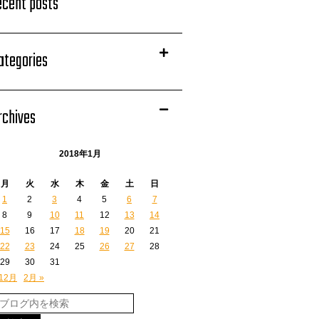
ecent posts
ategories
rchives
2018年1月
月
火
水
木
金
土
日
1
2
3
4
5
6
7
8
9
10
11
12
13
14
15
16
17
18
19
20
21
22
23
24
25
26
27
28
29
30
31
 12月
2月 »