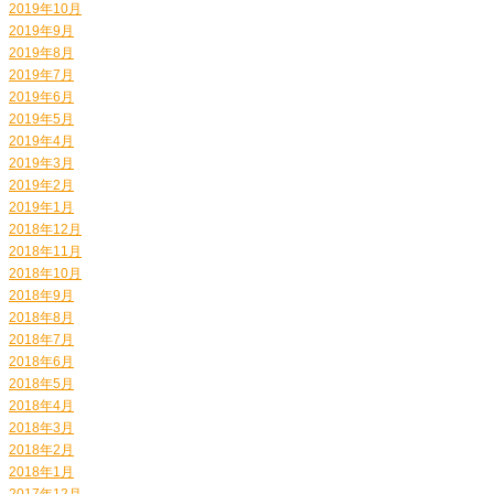
2019年10月
2019年9月
2019年8月
2019年7月
2019年6月
2019年5月
2019年4月
2019年3月
2019年2月
2019年1月
2018年12月
2018年11月
2018年10月
2018年9月
2018年8月
2018年7月
2018年6月
2018年5月
2018年4月
2018年3月
2018年2月
2018年1月
2017年12月