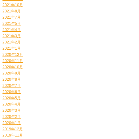
2021年10月
2021年8月
2021年7月
2021年5月
2021年4月
2021年3月
2021年2月
2021年1月
2020年12月
2020年11月
2020年10月
2020年9月
2020年8月
2020年7月
2020年6月
2020年5月
2020年4月
2020年3月
2020年2月
2020年1月
2019年12月
2019年11月