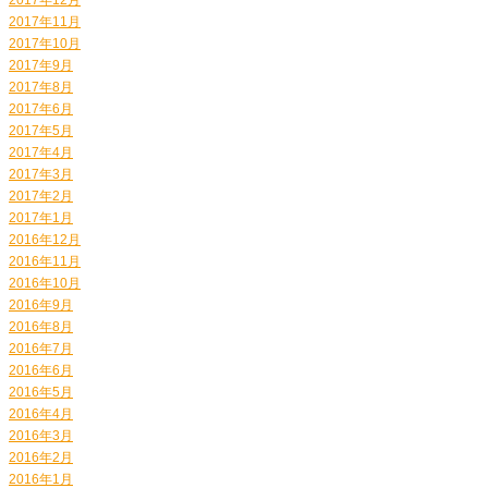
2017年11月
2017年10月
2017年9月
2017年8月
2017年6月
2017年5月
2017年4月
2017年3月
2017年2月
2017年1月
2016年12月
2016年11月
2016年10月
2016年9月
2016年8月
2016年7月
2016年6月
2016年5月
2016年4月
2016年3月
2016年2月
2016年1月