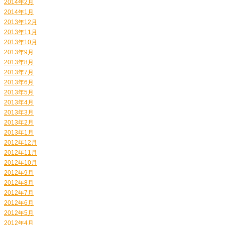
2014年2月
2014年1月
2013年12月
2013年11月
2013年10月
2013年9月
2013年8月
2013年7月
2013年6月
2013年5月
2013年4月
2013年3月
2013年2月
2013年1月
2012年12月
2012年11月
2012年10月
2012年9月
2012年8月
2012年7月
2012年6月
2012年5月
2012年4月