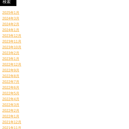
2025年1月
2024年3月
2024年2月
2024年1月
2023年12月
2023年11月
2023年10月
2023年2月
2023年1月
2022年12月
2022年9月
2022年8月
2022年7月
2022年6月
2022年5月
2022年4月
2022年3月
2022年2月
2022年1月
2021年12月
2021年11月