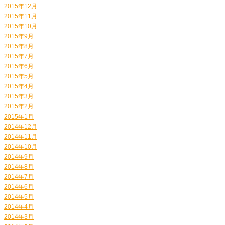
2015年12月
2015年11月
2015年10月
2015年9月
2015年8月
2015年7月
2015年6月
2015年5月
2015年4月
2015年3月
2015年2月
2015年1月
2014年12月
2014年11月
2014年10月
2014年9月
2014年8月
2014年7月
2014年6月
2014年5月
2014年4月
2014年3月