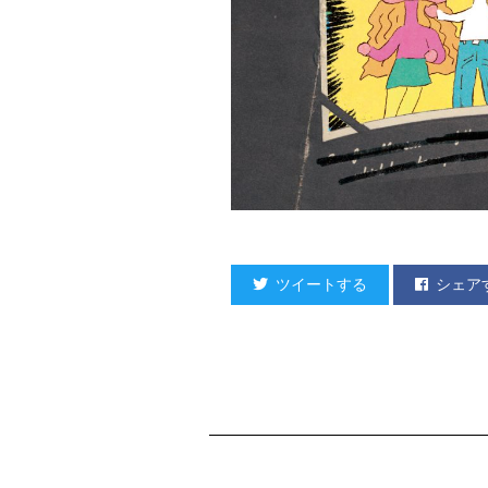
ツイートする
シェア