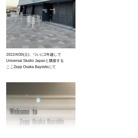
2022/4/30(土)、ついに2年越しで
Universal Studio Japanと隣接する
ここZepp Osaka Baysideにて